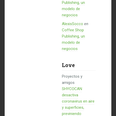
Publishing, un
modelo de
negocios
AlexisSocco
en
Coffee Shop
Publishing, un
modelo de
negocios
Love
Proyectos y
amigos
SHYCOCAN
desactiva
coronavirus en aire
y superficies,
previniendo