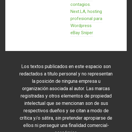
contagios.
Next.LA, hosting
profesional para
Wordpress
eBay Sniper
Los textos publicados en este espacio son
redactados a título personal y no representan
la posición de ninguna empresa u
organización asociada al autor. Las marcas
registradas y otros elementos de propiedad
intelectual que se mencionan son de sus
respectivos dueños y se citan a modo de
crítica y/o sátira, sin pretender apropiarse de
ellos ni perseguir una finalidad comercial-