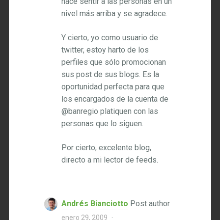
hace sentir a las personas en un
nivel más arriba y se agradece.
Y cierto, yo como usuario de
twitter, estoy harto de los
perfiles que sólo promocionan
sus post de sus blogs. Es la
oportunidad perfecta para que
los encargados de la cuenta de
@banregio platiquen con las
personas que lo siguen.
Por cierto, excelente blog,
directo a mi lector de feeds.
Andrés Bianciotto
Post author
enero 29, 2009
·