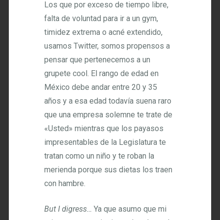
Los que por exceso de tiempo libre,
falta de voluntad para ir a un gym,
timidez extrema o acné extendido,
usamos Twitter, somos propensos a
pensar que pertenecemos a un
grupete cool. El rango de edad en
México debe andar entre 20 y 35
años y a esa edad todavía suena raro
que una empresa solemne te trate de
«Usted» mientras que los payasos
impresentables de la Legislatura te
tratan como un niño y te roban la
merienda porque sus dietas los traen
con hambre.
But I digress…
Ya que asumo que mi