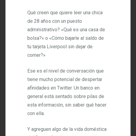
Qué creen que quiere leer una chica
de 28 años con un puesto
administrativo? «Qué es una casa de
bolsa?» o «Cómo bajarle al saldo de
tu tarjeta Liverpool sin dejar de
comer?»
Ese es el nivel de conversación que
tiene mucho potencial de despertar
afinidades en Twitter. Un banco en
general está sentado sobre pilas de
esta información, sin saber qué hacer
con ella.
Y agreguen algo de la vida doméstica