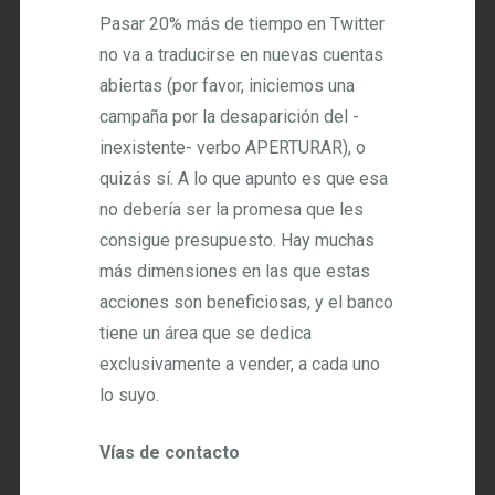
Pasar 20% más de tiempo en Twitter
no va a traducirse en nuevas cuentas
abiertas (por favor, iniciemos una
campaña por la desaparición del -
inexistente- verbo APERTURAR), o
quizás sí. A lo que apunto es que esa
no debería ser la promesa que les
consigue presupuesto. Hay muchas
más dimensiones en las que estas
acciones son beneficiosas, y el banco
tiene un área que se dedica
exclusivamente a vender, a cada uno
lo suyo.
Vías de contacto