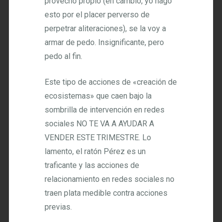
provecho propio (en cambio, yo hago
esto por el placer perverso de
perpetrar aliteraciones), se la voy a
armar de pedo. Insignificante, pero
pedo al fin.
Este tipo de acciones de «creación de
ecosistemas» que caen bajo la
sombrilla de intervención en redes
sociales NO TE VA A AYUDAR A
VENDER ESTE TRIMESTRE. Lo
lamento, el ratón Pérez es un
traficante y las acciones de
relacionamiento en redes sociales no
traen plata medible contra acciones
previas.