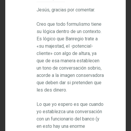
Jesús, gracias por comentar.
Creo que todo formulismo tiene
su lógica dentro de un contexto.
Es lógico que Banregio trate a
«su majestad, el -potencial-
cliente» con algo de altura, ya
que de esa manera establecen
un tono de conversación sobrio,
acorde a la imagen conservadora
que deben dar si pretenden que
les des dinero.
Lo que yo espero es que cuando
yo establezca una conversación
con un funcionario del banco (y
en esto hay una enorme