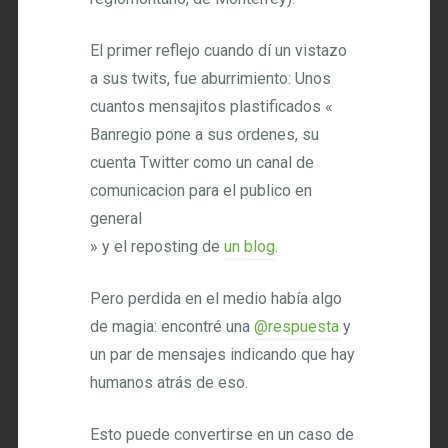
El primer reflejo cuando dí un vistazo
a sus twits, fue aburrimiento: Unos
cuantos mensajitos plastificados «
Banregio pone a sus ordenes, su
cuenta Twitter como un canal de
comunicacion para el publico en
general
» y el reposting de
un blog
.
Pero perdida en el medio había algo
de magia: encontré una
@respuesta
y
un par de mensajes indicando que hay
humanos atrás de eso.
Esto puede convertirse en un caso de