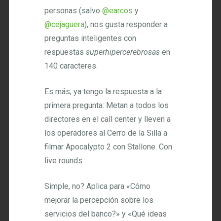
personas (salvo
@earcos
y
@cejaguera
), nos gusta responder a
preguntas inteligentes con
respuestas
superhipercerebrosas
en
140 caracteres.
Es más, ya tengo la respuesta a la
primera pregunta: Metan a todos los
directores en el call center y lleven a
los operadores al Cerro de la Silla a
filmar Apocalypto 2 con Stallone. Con
live rounds.
Simple, no? Aplica para «Cómo
mejorar la percepción sobre los
servicios del banco?» y «Qué ideas