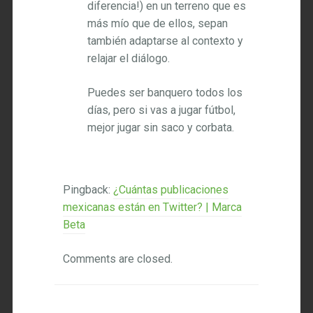
diferencia!) en un terreno que es
más mío que de ellos, sepan
también adaptarse al contexto y
relajar el diálogo.
Puedes ser banquero todos los
días, pero si vas a jugar fútbol,
mejor jugar sin saco y corbata.
Pingback:
¿Cuántas publicaciones
mexicanas están en Twitter? | Marca
Beta
Comments are closed.