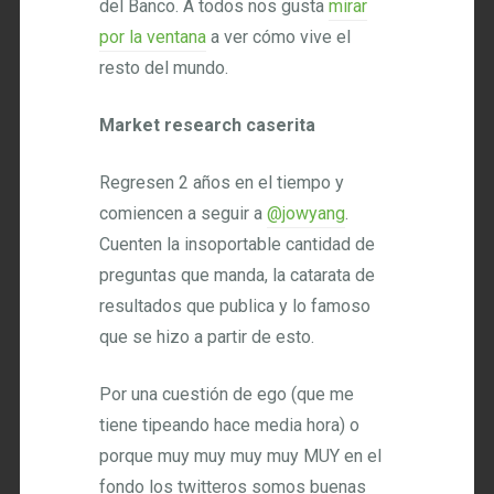
del Banco. A todos nos gusta
mirar
por la ventana
a ver cómo vive el
resto del mundo.
Market research caserita
Regresen 2 años en el tiempo y
comiencen a seguir a
@jowyang
.
Cuenten la insoportable cantidad de
preguntas que manda, la catarata de
resultados que publica y lo famoso
que se hizo a partir de esto.
Por una cuestión de ego (que me
tiene tipeando hace media hora) o
porque muy muy muy muy MUY en el
fondo los twitteros somos buenas