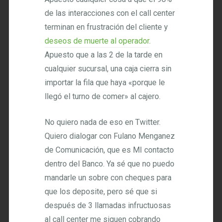
de las interacciones con el call center
terminan en frustración del cliente y
deseos de muerte al operador
.
Apuesto que a las 2 de la tarde en
cualquier sucursal, una caja cierra sin
importar la fila que haya «porque le
llegó el turno de comer» al cajero.
No quiero nada de eso en Twitter.
Quiero dialogar con Fulano Menganez
de Comunicación, que es MI contacto
dentro del Banco. Ya sé que no puedo
mandarle un sobre con cheques para
que los deposite, pero sé que si
después de 3 llamadas infructuosas
al call center me siguen cobrando