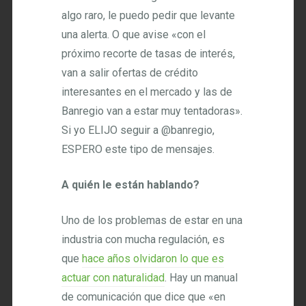
algo raro, le puedo pedir que levante
una alerta. O que avise «con el
próximo recorte de tasas de interés,
van a salir ofertas de crédito
interesantes en el mercado y las de
Banregio van a estar muy tentadoras».
Si yo ELIJO seguir a @banregio,
ESPERO este tipo de mensajes.
A quién le están hablando?
Uno de los problemas de estar en una
industria con mucha regulación, es
que
hace años olvidaron lo que es
actuar con naturalidad
. Hay un manual
de comunicación que dice que «en