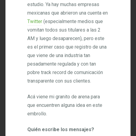
estudio. Ya hay muchas empresas
mexicanas que abrieron una cuenta en
Twitter
(especialmente medios que
vomitan todos sus titulares a las 2
AM y luego desaparecen), pero este
es el primer caso que registro de una
que viene de una industria tan
pesadamente regulada y con tan
pobre track record de comunicación
transparente con sus clientes.
Acá viene mi granito de arena para
que encuentren alguna idea en este
embrollo.
Quién escribe los mensajes?