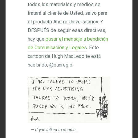
todos los materiales y medios se
tratará al cliente de Usted, salvo para
el producto Ahorro Universitario». Y
DESPUÉS de seguir esas directivas,
hay que
pasar el mensaje a bendición
de Comunicación y Legales
. Este
cartoon de Hugh MacLeod te está
hablando, @banregio:
If you talked to people...