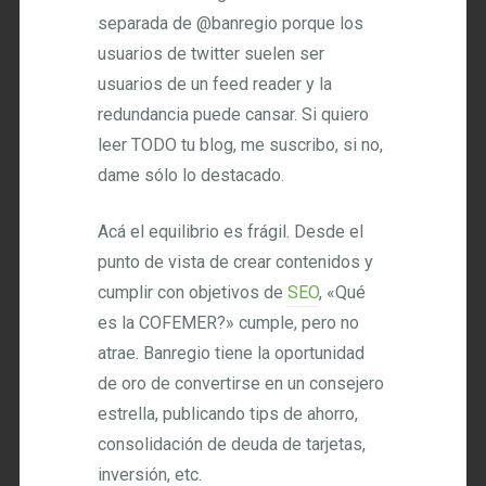
separada de @banregio porque los
usuarios de twitter suelen ser
usuarios de un feed reader y la
redundancia puede cansar. Si quiero
leer TODO tu blog, me suscribo, si no,
dame sólo lo destacado.
Acá el equilibrio es frágil. Desde el
punto de vista de crear contenidos y
cumplir con objetivos de
SEO
, «Qué
es la COFEMER?» cumple, pero no
atrae. Banregio tiene la oportunidad
de oro de convertirse en un consejero
estrella, publicando tips de ahorro,
consolidación de deuda de tarjetas,
inversión, etc.