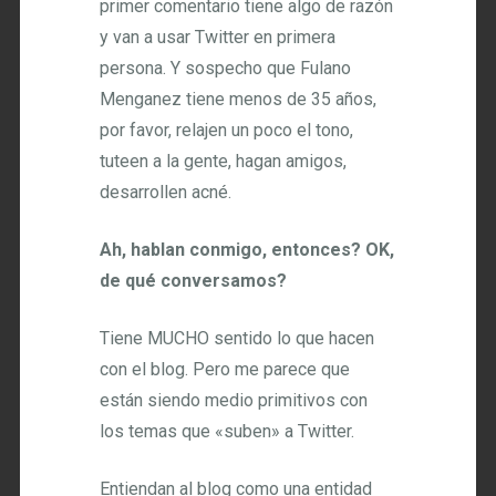
primer comentario tiene algo de razón
y van a usar Twitter en primera
persona. Y sospecho que Fulano
Menganez tiene menos de 35 años,
por favor, relajen un poco el tono,
tuteen a la gente, hagan amigos,
desarrollen acné.
Ah, hablan conmigo, entonces? OK,
de qué conversamos?
Tiene MUCHO sentido lo que hacen
con el blog. Pero me parece que
están siendo medio primitivos con
los temas que «suben» a Twitter.
Entiendan al blog como una entidad