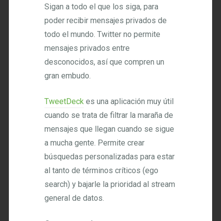
Sigan a todo el que los siga, para
poder recibir mensajes privados de
todo el mundo. Twitter no permite
mensajes privados entre
desconocidos, así que compren un
gran embudo.
TweetDeck
es una aplicación muy útil
cuando se trata de filtrar la maraña de
mensajes que llegan cuando se sigue
a mucha gente. Permite crear
búsquedas personalizadas para estar
al tanto de términos críticos (ego
search) y bajarle la prioridad al stream
general de datos.