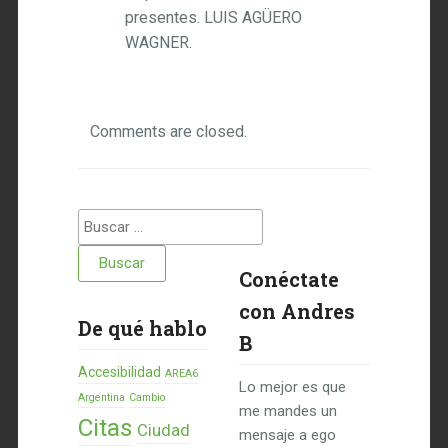
presentes. LUIS AGÜERO
WAGNER.
Comments are closed.
Buscar:
Conéctate
con Andres
De qué hablo
B
Accesibilidad
AREA6
Lo mejor es que
Argentina
Cambio
me mandes un
Citas
Ciudad
mensaje a ego