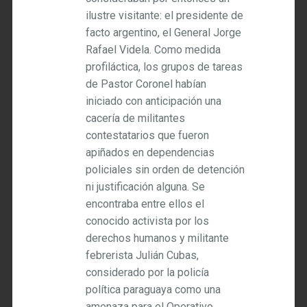
ilustre visitante: el presidente de
facto argentino, el General Jorge
Rafael Videla. Como medida
profiláctica, los grupos de tareas
de Pastor Coronel habían
iniciado con anticipación una
cacería de militantes
contestatarios que fueron
apiñados en dependencias
policiales sin orden de detención
ni justificación alguna. Se
encontraba entre ellos el
conocido activista por los
derechos humanos y militante
febrerista Julián Cubas,
considerado por la policía
política paraguaya como una
amenaza para el Operativo