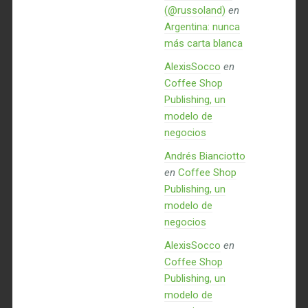
(@russoland)
en
Argentina: nunca
más carta blanca
AlexisSocco
en
Coffee Shop
Publishing, un
modelo de
negocios
Andrés Bianciotto
en
Coffee Shop
Publishing, un
modelo de
negocios
AlexisSocco
en
Coffee Shop
Publishing, un
modelo de