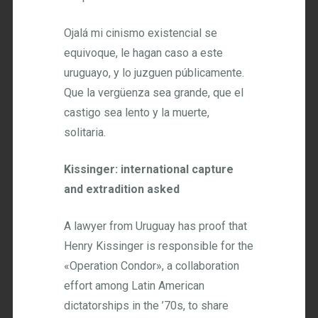
Ojalá mi cinismo existencial se
equivoque, le hagan caso a este
uruguayo, y lo juzguen públicamente.
Que la vergüenza sea grande, que el
castigo sea lento y la muerte,
solitaria.
Kissinger: international capture
and extradition asked
A lawyer from Uruguay has proof that
Henry Kissinger is responsible for the
«Operation Condor», a collaboration
effort among Latin American
dictatorships in the ’70s, to share