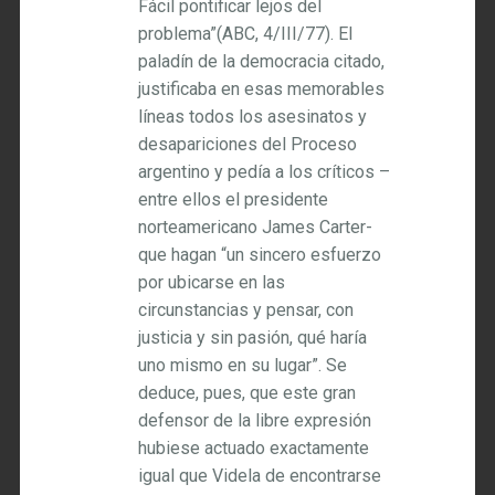
Fácil pontificar lejos del
problema”(ABC, 4/III/77). El
paladín de la democracia citado,
justificaba en esas memorables
líneas todos los asesinatos y
desapariciones del Proceso
argentino y pedía a los críticos –
entre ellos el presidente
norteamericano James Carter-
que hagan “un sincero esfuerzo
por ubicarse en las
circunstancias y pensar, con
justicia y sin pasión, qué haría
uno mismo en su lugar”. Se
deduce, pues, que este gran
defensor de la libre expresión
hubiese actuado exactamente
igual que Videla de encontrarse