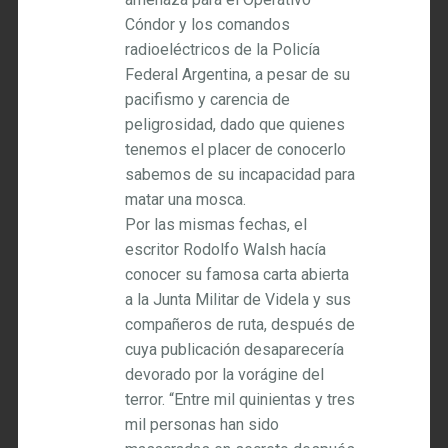
Cóndor y los comandos
radioeléctricos de la Policía
Federal Argentina, a pesar de su
pacifismo y carencia de
peligrosidad, dado que quienes
tenemos el placer de conocerlo
sabemos de su incapacidad para
matar una mosca.
Por las mismas fechas, el
escritor Rodolfo Walsh hacía
conocer su famosa carta abierta
a la Junta Militar de Videla y sus
compañeros de ruta, después de
cuya publicación desaparecería
devorado por la vorágine del
terror. “Entre mil quinientas y tres
mil personas han sido