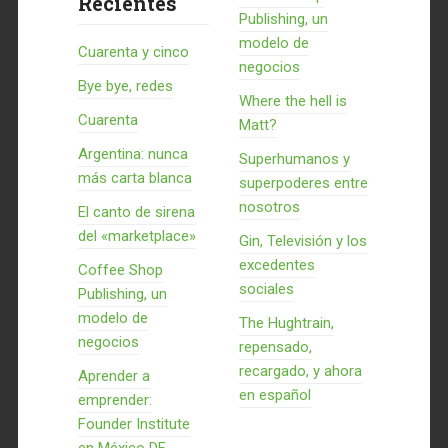
Recientes
Publishing, un
modelo de
Cuarenta y cinco
negocios
Bye bye, redes
Where the hell is
Cuarenta
Matt?
Argentina: nunca
Superhumanos y
más carta blanca
superpoderes entre
nosotros
El canto de sirena
del «marketplace»
Gin, Televisión y los
excedentes
Coffee Shop
sociales
Publishing, un
modelo de
The Hughtrain,
negocios
repensado,
recargado, y ahora
Aprender a
en español
emprender:
Founder Institute