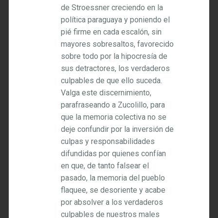
de Stroessner creciendo en la
política paraguaya y poniendo el
pié firme en cada escalón, sin
mayores sobresaltos, favorecido
sobre todo por la hipocresía de
sus detractores, los verdaderos
culpables de que ello suceda.
Valga este discernimiento,
parafraseando a Zucolillo, para
que la memoria colectiva no se
deje confundir por la inversión de
culpas y responsabilidades
difundidas por quienes confían
en que, de tanto falsear el
pasado, la memoria del pueblo
flaquee, se desoriente y acabe
por absolver a los verdaderos
culpables de nuestros males