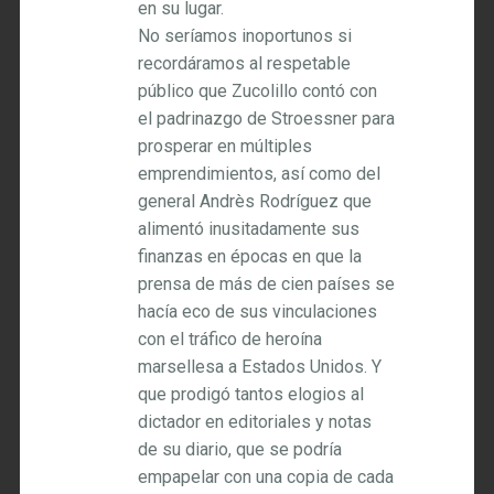
en su lugar.
No seríamos inoportunos si
recordáramos al respetable
público que Zucolillo contó con
el padrinazgo de Stroessner para
prosperar en múltiples
emprendimientos, así como del
general Andrès Rodríguez que
alimentó inusitadamente sus
finanzas en épocas en que la
prensa de más de cien países se
hacía eco de sus vinculaciones
con el tráfico de heroína
marsellesa a Estados Unidos. Y
que prodigó tantos elogios al
dictador en editoriales y notas
de su diario, que se podría
empapelar con una copia de cada