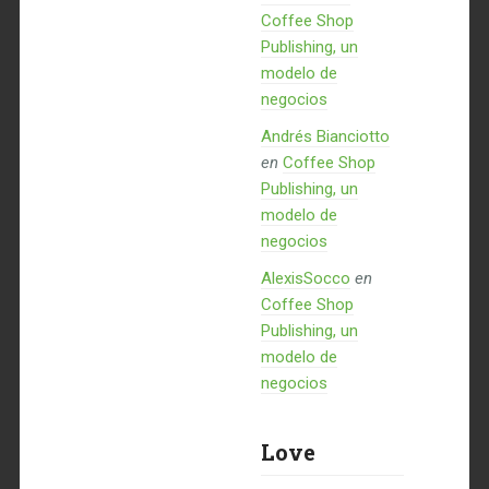
Coffee Shop
Publishing, un
modelo de
negocios
Andrés Bianciotto
en
Coffee Shop
Publishing, un
modelo de
negocios
AlexisSocco
en
Coffee Shop
Publishing, un
modelo de
negocios
Love