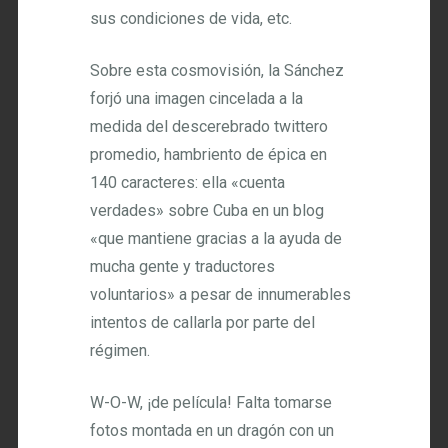
sus condiciones de vida, etc.
Sobre esta cosmovisión, la Sánchez
forjó una imagen cincelada a la
medida del descerebrado twittero
promedio, hambriento de épica en
140 caracteres: ella «cuenta
verdades» sobre Cuba en un blog
«que mantiene gracias a la ayuda de
mucha gente y traductores
voluntarios» a pesar de innumerables
intentos de callarla por parte del
régimen.
W-O-W, ¡de película! Falta tomarse
fotos montada en un dragón con un