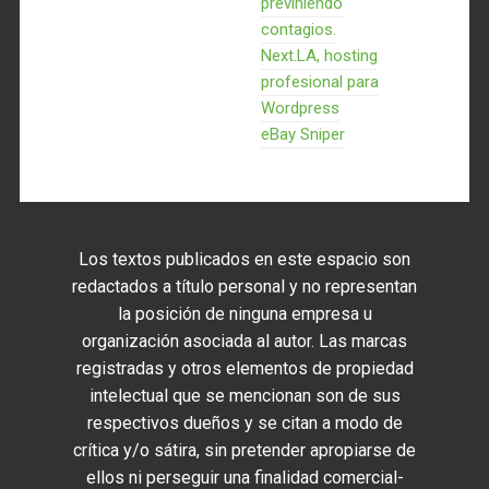
previniendo
contagios.
Next.LA, hosting
profesional para
Wordpress
eBay Sniper
Los textos publicados en este espacio son
redactados a título personal y no representan
la posición de ninguna empresa u
organización asociada al autor. Las marcas
registradas y otros elementos de propiedad
intelectual que se mencionan son de sus
respectivos dueños y se citan a modo de
crítica y/o sátira, sin pretender apropiarse de
ellos ni perseguir una finalidad comercial-