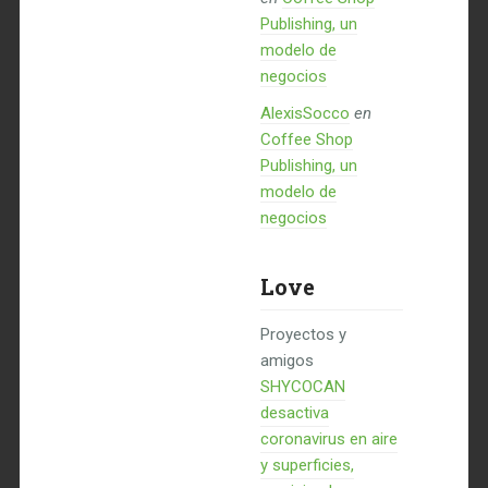
Publishing, un
modelo de
negocios
AlexisSocco
en
Coffee Shop
Publishing, un
modelo de
negocios
Love
Proyectos y
amigos
SHYCOCAN
desactiva
coronavirus en aire
y superficies,