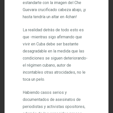
estandarte con la imagen del Che
Guevara crucificado cabeza abajo, ¡y
hasta tendría un altar en 4chan!
La realidad detrás de todo esto es
que -mientras sigo afirmando que
vivir en Cuba debe ser bastante
desagradable en la medida que las
condiciones se siguen deteriorando-
el régimen cubano, autor de
incontables otras atrocidades, no le
toca un pelo.
Habiendo casos serios y
documentados de asesinatos de
periodistas y activistas opositores,