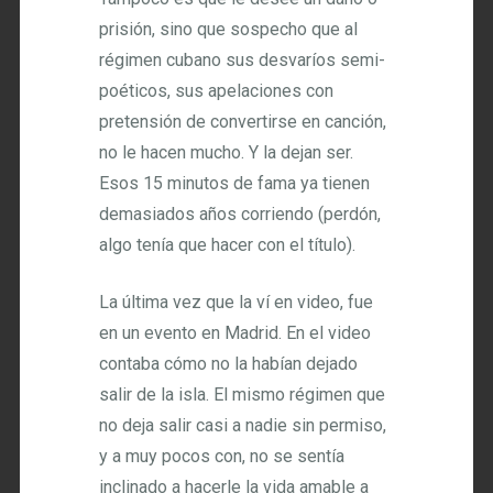
prisión, sino que sospecho que al
régimen cubano sus desvaríos semi-
poéticos, sus apelaciones con
pretensión de convertirse en canción,
no le hacen mucho. Y la dejan ser.
Esos 15 minutos de fama ya tienen
demasiados años corriendo (perdón,
algo tenía que hacer con el título).
La última vez que la ví en video, fue
en un evento en Madrid. En el video
contaba cómo no la habían dejado
salir de la isla. El mismo régimen que
no deja salir casi a nadie sin permiso,
y a muy pocos con, no se sentía
inclinado a hacerle la vida amable a