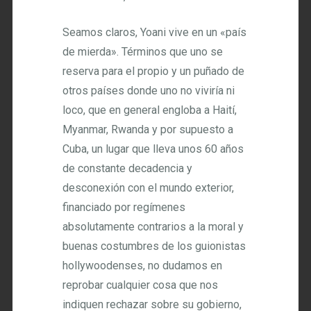
Seamos claros, Yoani vive en un «país
de mierda». Términos que uno se
reserva para el propio y un puñado de
otros países donde uno no viviría ni
loco, que en general engloba a Haití,
Myanmar, Rwanda y por supuesto a
Cuba, un lugar que lleva unos 60 años
de constante decadencia y
desconexión con el mundo exterior,
financiado por regímenes
absolutamente contrarios a la moral y
buenas costumbres de los guionistas
hollywoodenses, no dudamos en
reprobar cualquier cosa que nos
indiquen rechazar sobre su gobierno,