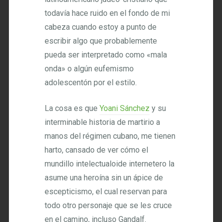
todavía hace ruido en el fondo de mi
cabeza cuando estoy a punto de
escribir algo que probablemente
pueda ser interpretado como «mala
onda» o algún eufemismo
adolescentón por el estilo.
La cosa es que
Yoani Sánchez
y su
interminable historia de martirio a
manos del régimen cubano, me tienen
harto, cansado de ver cómo el
mundillo intelectualoide internetero la
asume una heroína sin un ápice de
escepticismo, el cual reservan para
todo otro personaje que se les cruce
en el camino, incluso Gandalf.