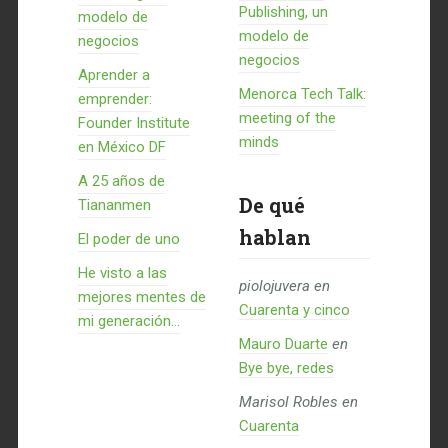
Publishing, un
modelo de
modelo de
negocios
negocios
Aprender a
Menorca Tech Talk:
emprender:
meeting of the
Founder Institute
minds
en México DF
A 25 años de
De qué
Tiananmen
hablan
El poder de uno
He visto a las
piolojuvera
en
mejores mentes de
Cuarenta y cinco
mi generación…
Mauro Duarte
en
Bye bye, redes
Marisol Robles
en
Cuarenta