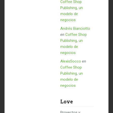
Coffee Shop
Publishing, un
modelo de
negocios
Andrés Bianciotto
en
Coffee Shop
Publishing, un
modelo de
negocios
AlexisSocco
en
Coffee Shop
Publishing, un
modelo de
negocios
Love
Proyectos y