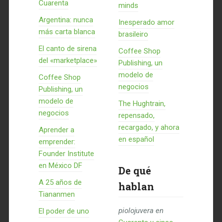
Cuarenta
minds
Argentina: nunca
Inesperado amor
más carta blanca
brasileiro
El canto de sirena
Coffee Shop
del «marketplace»
Publishing, un
modelo de
Coffee Shop
negocios
Publishing, un
modelo de
The Hughtrain,
negocios
repensado,
recargado, y ahora
Aprender a
en español
emprender:
Founder Institute
en México DF
De qué
A 25 años de
hablan
Tiananmen
piolojuvera
en
El poder de uno