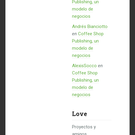
Publishing, un
modelo de
negocios
Andrés Bianciotto
en
Coffee Shop
Publishing, un
modelo de
negocios
AlexisSocco
en
Coffee Shop
Publishing, un
modelo de
negocios
Love
Proyectos y
amigos