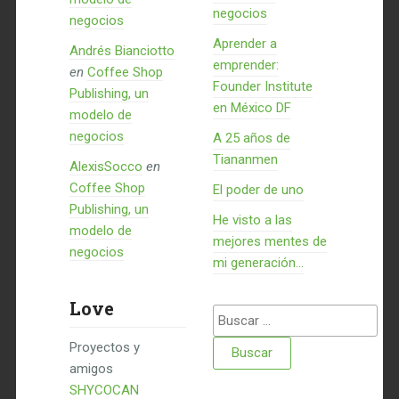
negocios
negocios
Aprender a
Andrés Bianciotto
emprender:
en
Coffee Shop
Founder Institute
Publishing, un
en México DF
modelo de
negocios
A 25 años de
Tiananmen
AlexisSocco
en
Coffee Shop
El poder de uno
Publishing, un
He visto a las
modelo de
mejores mentes de
negocios
mi generación…
Love
Buscar:
Proyectos y
amigos
SHYCOCAN