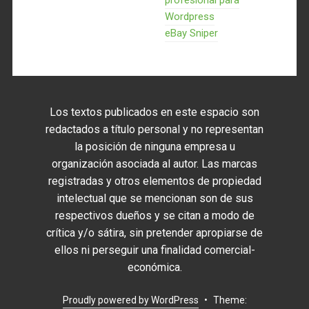
profesional para
Wordpress
eBay Sniper
Los textos publicados en este espacio son
redactados a título personal y no representan
la posición de ninguna empresa u
organización asociada al autor. Las marcas
registradas y otros elementos de propiedad
intelectual que se mencionan son de sus
respectivos dueños y se citan a modo de
crítica y/o sátira, sin pretender apropiarse de
ellos ni perseguir una finalidad comercial-
económica.
Proudly powered by WordPress
•
Theme: