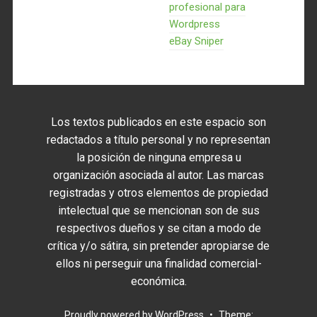
profesional para
Wordpress
eBay Sniper
Los textos publicados en este espacio son
redactados a título personal y no representan
la posición de ninguna empresa u
organización asociada al autor. Las marcas
registradas y otros elementos de propiedad
intelectual que se mencionan son de sus
respectivos dueños y se citan a modo de
crítica y/o sátira, sin pretender apropiarse de
ellos ni perseguir una finalidad comercial-
económica.
Proudly powered by WordPress
•
Theme: