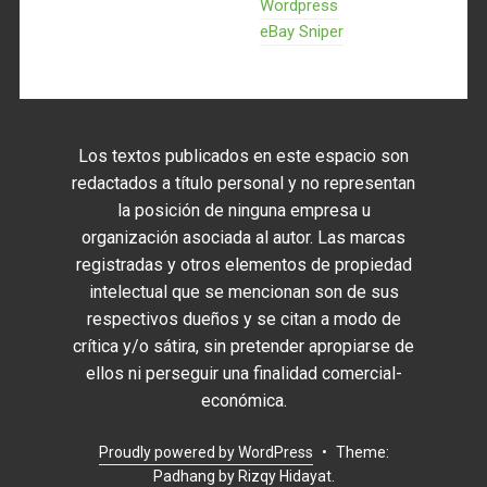
Wordpress
eBay Sniper
Los textos publicados en este espacio son
redactados a título personal y no representan
la posición de ninguna empresa u
organización asociada al autor. Las marcas
registradas y otros elementos de propiedad
intelectual que se mencionan son de sus
respectivos dueños y se citan a modo de
crítica y/o sátira, sin pretender apropiarse de
ellos ni perseguir una finalidad comercial-
económica.
Proudly powered by WordPress
•
Theme:
Padhang by
Rizqy Hidayat
.