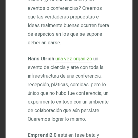
eventos o conferencias? Creemos
que las verdaderas propuestas e
ideas realmente buenas ocurren fuera
de espacios en los que se supone
deberían darse.
Hans Ulrich
una vez organizó
un
evento de ciencia y arte con toda la
infraestructura de una conferencia,
recepción, pláticas, comidas, pero lo
único que no hubo fue conferencia; un
experimento exitoso con un ambiente
de colaboración que aún persiste.
Queremos lograr lo mismo.
Emprendi2.0
está en fase beta y