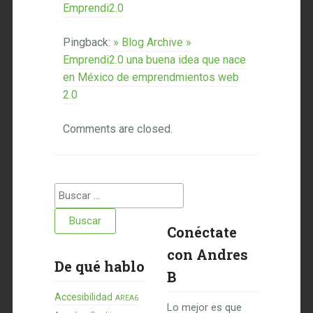
Emprendi2.0
Pingback:
» Blog Archive »
Emprendi2.0 una buena idea que nace
en México de emprendmientos web
2.0
Comments are closed.
Buscar:
Conéctate
con Andres
De qué hablo
B
Accesibilidad
AREA6
Lo mejor es que