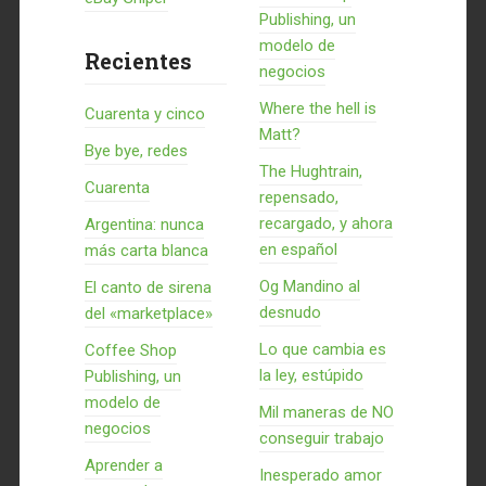
Publishing, un
modelo de
Recientes
negocios
Where the hell is
Cuarenta y cinco
Matt?
Bye bye, redes
The Hughtrain,
Cuarenta
repensado,
recargado, y ahora
Argentina: nunca
en español
más carta blanca
Og Mandino al
El canto de sirena
desnudo
del «marketplace»
Lo que cambia es
Coffee Shop
la ley, estúpido
Publishing, un
modelo de
Mil maneras de NO
negocios
conseguir trabajo
Aprender a
Inesperado amor