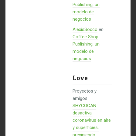
Publishing, un
modelo de
negocios
AlexisSocco
en
Coffee Shop
Publishing, un
modelo de
negocios
Love
Proyectos y
amigos
SHYCOCAN
desactiva
coronavirus en aire
y superficies,
previniendo