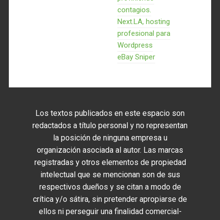
contagios.
Next.LA, hosting
profesional para
Wordpress
eBay Sniper
Los textos publicados en este espacio son
redactados a título personal y no representan
la posición de ninguna empresa u
organización asociada al autor. Las marcas
registradas y otros elementos de propiedad
intelectual que se mencionan son de sus
respectivos dueños y se citan a modo de
crítica y/o sátira, sin pretender apropiarse de
ellos ni perseguir una finalidad comercial-