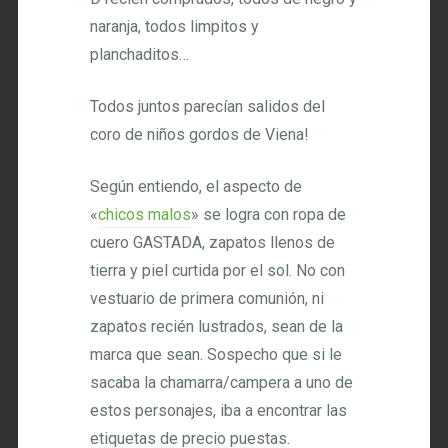
naranja, todos limpitos y
planchaditos…
Todos juntos parecían salidos del
coro de niños gordos de Viena!
Según entiendo, el aspecto de
«
chicos malos
» se logra con ropa de
cuero GASTADA, zapatos llenos de
tierra y piel curtida por el sol. No con
vestuario de primera comunión, ni
zapatos recién lustrados, sean de la
marca que sean. Sospecho que si le
sacaba la chamarra/campera a uno de
estos personajes, iba a encontrar las
etiquetas de precio puestas.