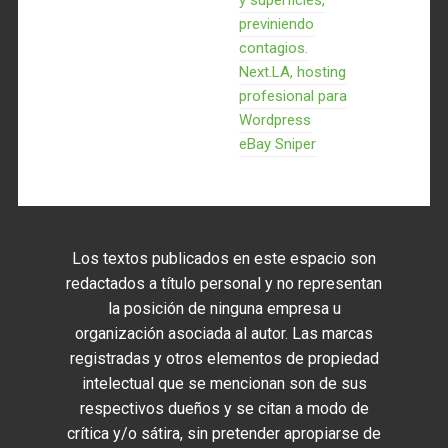
y superficies,
previniendo
contagios.
Next.LA, hosting
profesional para
Wordpress
eBay Sniper
Los textos publicados en este espacio son
redactados a título personal y no representan
la posición de ninguna empresa u
organización asociada al autor. Las marcas
registradas y otros elementos de propiedad
intelectual que se mencionan son de sus
respectivos dueños y se citan a modo de
crítica y/o sátira, sin pretender apropiarse de