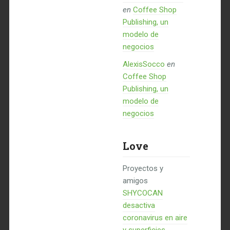
en
Coffee Shop
Publishing, un
modelo de
negocios
AlexisSocco
en
Coffee Shop
Publishing, un
modelo de
negocios
Love
Proyectos y
amigos
SHYCOCAN
desactiva
coronavirus en aire