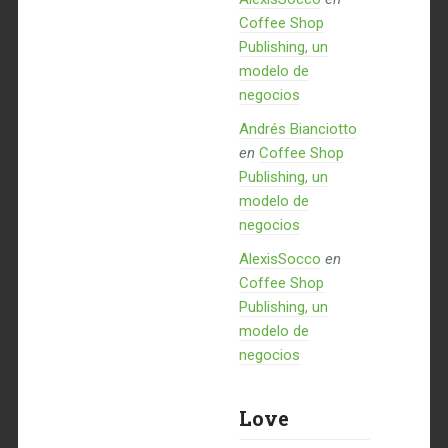
Coffee Shop
Publishing, un
modelo de
negocios
Andrés Bianciotto
en
Coffee Shop
Publishing, un
modelo de
negocios
AlexisSocco
en
Coffee Shop
Publishing, un
modelo de
negocios
Love