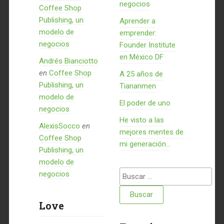
negocios
Coffee Shop
Publishing, un
Aprender a
modelo de
emprender:
negocios
Founder Institute
en México DF
Andrés Bianciotto
en
Coffee Shop
A 25 años de
Publishing, un
Tiananmen
modelo de
El poder de uno
negocios
He visto a las
AlexisSocco
en
mejores mentes de
Coffee Shop
mi generación…
Publishing, un
modelo de
Buscar:
negocios
Love