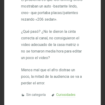
mostraban un auto -bastante lindo,
creo- que portaba placas/patentes
rezando «206 sedan».
¿Qué pasó? ¿No le dieron la cinta
correcta al canal, no consiguieron el
video adecuado de la casa matriz o
no se tomaron media hora para editar
un poco el video?
Menos mal que el afro distrae un
poco, la mitad de la audiencia se va a
perder el error.
Sin categoría
Curiosidades