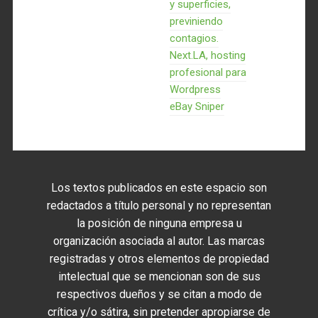
y superficies,
previniendo
contagios.
Next.LA, hosting
profesional para
Wordpress
eBay Sniper
Los textos publicados en este espacio son
redactados a título personal y no representan
la posición de ninguna empresa u
organización asociada al autor. Las marcas
registradas y otros elementos de propiedad
intelectual que se mencionan son de sus
respectivos dueños y se citan a modo de
crítica y/o sátira, sin pretender apropiarse de