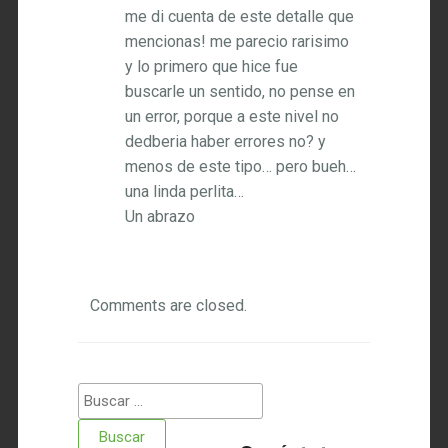
me di cuenta de este detalle que
mencionas! me parecio rarisimo
y lo primero que hice fue
buscarle un sentido, no pense en
un error, porque a este nivel no
dedberia haber errores no? y
menos de este tipo… pero bueh…
una linda perlita…
Un abrazo
Comments are closed.
Buscar: