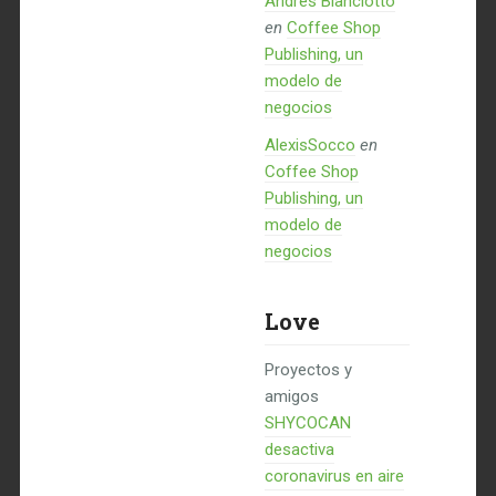
Andrés Bianciotto
en
Coffee Shop
Publishing, un
modelo de
negocios
AlexisSocco
en
Coffee Shop
Publishing, un
modelo de
negocios
Love
Proyectos y
amigos
SHYCOCAN
desactiva
coronavirus en aire