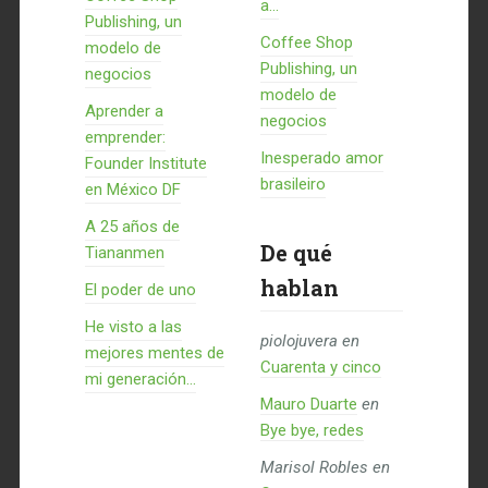
a...
Publishing, un
Coffee Shop
modelo de
Publishing, un
negocios
modelo de
Aprender a
negocios
emprender:
Inesperado amor
Founder Institute
brasileiro
en México DF
A 25 años de
De qué
Tiananmen
hablan
El poder de uno
He visto a las
piolojuvera
en
mejores mentes de
Cuarenta y cinco
mi generación…
Mauro Duarte
en
Bye bye, redes
Marisol Robles
en