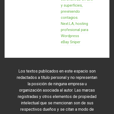
y superficies,
previniendo
contagios.
Next.LA, hosting
profesional para
Wordpress
eBay Sniper
Los textos publicados en este espacio son
redactados a título personal y no representan
la posición de ninguna empresa u
organización asociada al autor. Las marcas
registradas y otros elementos de propiedad
intelectual que se mencionan son de sus
respectivos dueños y se citan a modo de