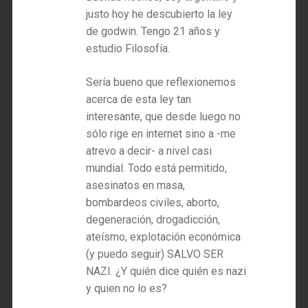
justo hoy he descubierto la ley
de godwin. Tengo 21 años y
estudio Filosofía.
Sería bueno que reflexionemos
acerca de esta ley tan
interesante, que desde luego no
sólo rige en internet sino a -me
atrevo a decir- a nivel casi
mundial. Todo está permitido,
asesinatos en masa,
bombardeos civiles, aborto,
degeneración, drogadicción,
ateísmo, explotación económica
(y puedo seguir) SALVO SER
NAZI. ¿Y quién dice quién es nazi
y quien no lo es?