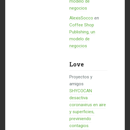
modelo de
negocios
AlexisSocco
en
Coffee Shop
Publishing, un
modelo de
negocios
Love
Proyectos y
amigos
SHYCOCAN
desactiva
coronavirus en aire
y superficies,
previniendo
contagios.