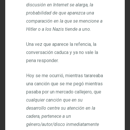
discusión en Internet se alarga, la
probabilidad de que aparezca una
comparación en la que se mencione a
Hitler o a los Nazis tiende a uno.
Una vez que aparece la refencia, la
conversación caduca y ya no vale la
pena responder.
Hoy se me ocurrió, mientras tarareaba
una canción que se me pegó mientras
pasaba por un mercado callejero, que
cualquier canción que en su
desarrollo centre su atención en la
cadera, pertenece a un
género/autor/disco inmediatamente