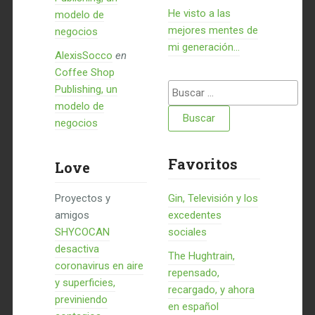
He visto a las
modelo de
mejores mentes de
negocios
mi generación…
AlexisSocco
en
Coffee Shop
Buscar:
Publishing, un
modelo de
negocios
Favoritos
Love
Proyectos y
Gin, Televisión y los
amigos
excedentes
SHYCOCAN
sociales
desactiva
The Hughtrain,
coronavirus en aire
repensado,
y superficies,
recargado, y ahora
previniendo
en español