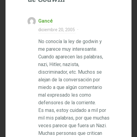
Gancé
diciembre 20, 2005
·
No conocía la ley de godwin y
me parece muy interesante.
Cuando aparecen las palabras,
nazi, Hitler, nazista,
discriminador, etc. Muchos se
alejan de la conversación por
miedo a que algún comentario
mal expresado les como
defensores de la corriente.
Es mas, estoy cuidado a mil por
mil mis palabras, por que muchas
veces parece que fuera un Nazi.
Muchas personas que critican