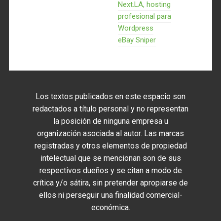
Next.LA, hosting
profesional para
Wordpress
eBay Sniper
Los textos publicados en este espacio son
redactados a título personal y no representan
la posición de ninguna empresa u
organización asociada al autor. Las marcas
registradas y otros elementos de propiedad
intelectual que se mencionan son de sus
respectivos dueños y se citan a modo de
crítica y/o sátira, sin pretender apropiarse de
ellos ni perseguir una finalidad comercial-
económica.