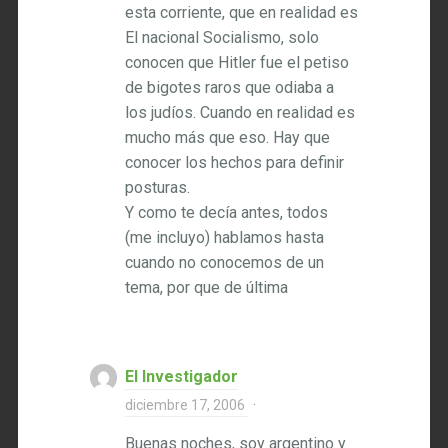
esta corriente, que en realidad es
El nacional Socialismo, solo
conocen que Hitler fue el petiso
de bigotes raros que odiaba a
los judíos. Cuando en realidad es
mucho más que eso. Hay que
conocer los hechos para definir
posturas.
Y como te decía antes, todos
(me incluyo) hablamos hasta
cuando no conocemos de un
tema, por que de última
El Investigador
diciembre 17, 2006
·
Buenas noches, soy argentino y