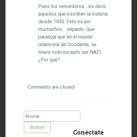
Pues los vencedores… es decir,
aquellos que escriben la historia
desde 1945. Esto es así
muchachos… sépanlo. Que
paradoja que en el mundo
relativista de Occidente, se
tolere todo excepto ser NAZI.
¿Por qué?
Comments are closed.
Buscar:
Conéctate