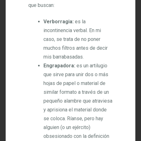
que buscan:
Verborragia:
es la
incontinencia verbal. En mi
caso, se trata de no poner
muchos filtros antes de decir
mis barrabasadas.
Engrapadora:
es un artilugio
que sirve para unir dos o más
hojas de papel o material de
similar formato a través de un
pequeño alambre que atraviesa
y aprisiona el material donde
se coloca. Ríanse, pero hay
alguien (o un ejército)
obsesionado con la definición