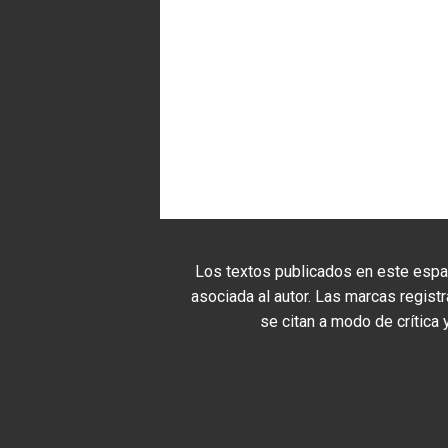
Los textos publicados en este espac
asociada al autor. Las marcas regis
se citan a modo de crítica 