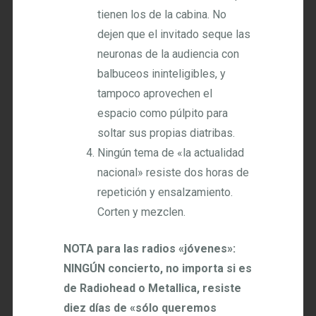
tienen los de la cabina. No
dejen que el invitado seque las
neuronas de la audiencia con
balbuceos ininteligibles, y
tampoco aprovechen el
espacio como púlpito para
soltar sus propias diatribas.
Ningún tema de «la actualidad
nacional» resiste dos horas de
repetición y ensalzamiento.
Corten y mezclen.
NOTA para las radios «jóvenes»:
NINGÚN concierto, no importa si es
de Radiohead o Metallica, resiste
diez días de «sólo queremos