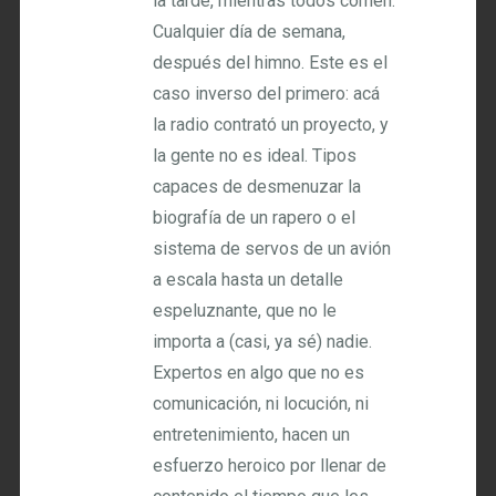
la tarde, mientras todos comen.
Cualquier día de semana,
después del himno. Este es el
caso inverso del primero: acá
la radio contrató un proyecto, y
la gente no es ideal. Tipos
capaces de desmenuzar la
biografía de un rapero o el
sistema de servos de un avión
a escala hasta un detalle
espeluznante, que no le
importa a (casi, ya sé) nadie.
Expertos en algo que no es
comunicación, ni locución, ni
entretenimiento, hacen un
esfuerzo heroico por llenar de