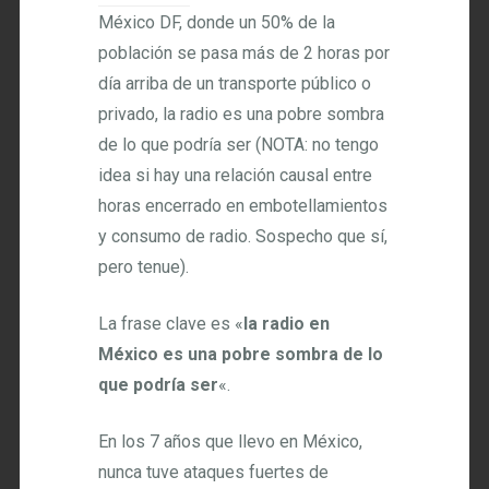
México DF, donde un 50% de la
población se pasa más de 2 horas por
día arriba de un transporte público o
privado, la radio es una pobre sombra
de lo que podría ser (NOTA: no tengo
idea si hay una relación causal entre
horas encerrado en embotellamientos
y consumo de radio. Sospecho que sí,
pero tenue).
La frase clave es «
la radio en
México es una pobre sombra de lo
que podría ser
«.
En los 7 años que llevo en México,
nunca tuve ataques fuertes de