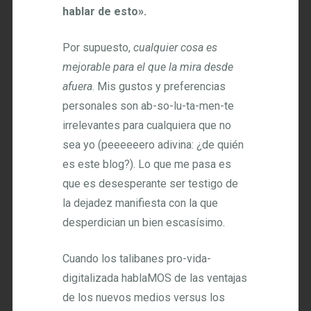
hablar de esto».
Por supuesto,
cualquier cosa es
mejorable para el que la mira desde
afuera
. Mis gustos y preferencias
personales son ab-so-lu-ta-men-te
irrelevantes para cualquiera que no
sea yo (peeeeeero adivina: ¿de quién
es este blog?). Lo que me pasa es
que es desesperante ser testigo de
la dejadez manifiesta con la que
desperdician un bien escasísimo.
Cuando los talibanes pro-vida-
digitalizada hablaMOS de las ventajas
de los nuevos medios versus los