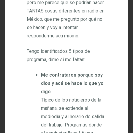
pero me parece que se podrían hacer
TANTAS cosas diferentes en radio en
México, que me pregunto por qué no
se hacen y voy a intentar
responderme acá mismo.
Tengo identificados 5 tipos de
programa, dime si me faltan:
Me contrataron porque soy
dios y acá se hace lo que yo
digo
Típico de los noticieros de la
mañana, se extiende al
mediodía y al horario de salida
del trabajo. Programas donde