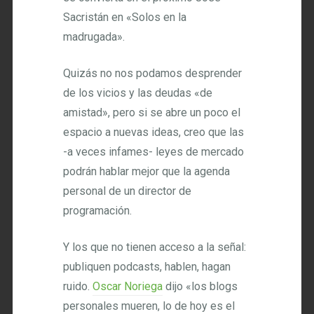
Sacristán en «Solos en la
madrugada».
Quizás no nos podamos desprender
de los vicios y las deudas «de
amistad», pero si se abre un poco el
espacio a nuevas ideas, creo que las
-a veces infames- leyes de mercado
podrán hablar mejor que la agenda
personal de un director de
programación.
Y los que no tienen acceso a la señal:
publiquen podcasts, hablen, hagan
ruido.
Oscar Noriega
dijo «los blogs
personales mueren, lo de hoy es el