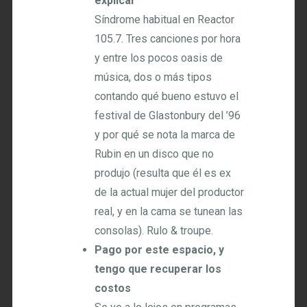
explicar
Síndrome habitual en Reactor
105.7. Tres canciones por hora
y entre los pocos oasis de
música, dos o más tipos
contando qué bueno estuvo el
festival de Glastonbury del ’96
y por qué se nota la marca de
Rubin en un disco que no
produjo (resulta que él es ex
de la actual mujer del productor
real, y en la cama se tunean las
consolas). Rulo & troupe.
Pago por este espacio, y
tengo que recuperar los
costos