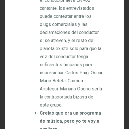
el conductor lleva LA voz
cantante, los entrevistados
puede contestar entre los
plugs comerciales y las
declamaciones del conductor
si se atreven, y el resto del
planeta existe sólo para que la
voz del conductor tenga
suficientes tímpanos para
impresionar. Carlos Puig, Oscar
Mario Beteta, Carmen
Aristegui. Mariano Osorio sería
la contraportada bizarra de
este grupo.
Creías que era un programa
de música, pero yo te voy a