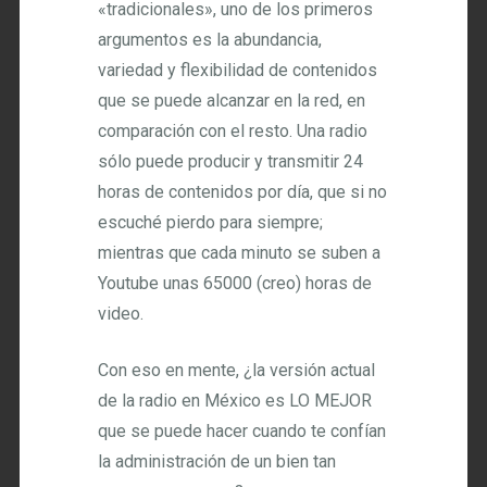
«tradicionales», uno de los primeros
argumentos es la abundancia,
variedad y flexibilidad de contenidos
que se puede alcanzar en la red, en
comparación con el resto. Una radio
sólo puede producir y transmitir 24
horas de contenidos por día, que si no
escuché pierdo para siempre;
mientras que cada minuto se suben a
Youtube unas 65000 (creo) horas de
video.
Con eso en mente, ¿la versión actual
de la radio en México es LO MEJOR
que se puede hacer cuando te confían
la administración de un bien tan