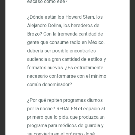
escaso como ese?
¿Dónde están los Howard Stern, los
Alejandro Dolina, los herederos de
Brozo? Con la tremenda cantidad de
gente que consume radio en México,
debería ser posible encontrarles
audiencia a gran cantidad de estilos y
formatos nuevos. ¿Es estrictamente
necesario conformarse con el mínimo
común denominador?
¿Por qué repiten programas diurnos
por la noche? REGALEN el espacio al
primero que lo pida, que produzca un
programa para médicos de guardia y
se convierta en el próximo José