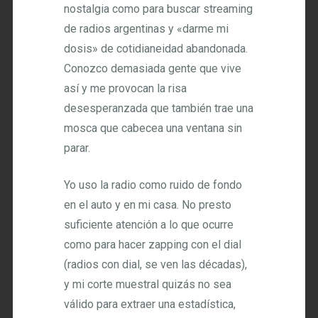
nostalgia como para buscar streaming
de radios argentinas y «darme mi
dosis» de cotidianeidad abandonada.
Conozco demasiada gente que vive
así y me provocan la risa
desesperanzada que también trae una
mosca que cabecea una ventana sin
parar.
Yo uso la radio como ruido de fondo
en el auto y en mi casa. No presto
suficiente atención a lo que ocurre
como para hacer zapping con el dial
(radios con dial, se ven las décadas),
y mi corte muestral quizás no sea
válido para extraer una estadística,