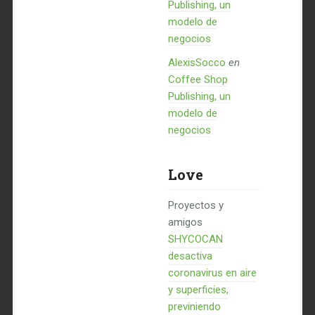
Publishing, un
modelo de
negocios
AlexisSocco
en
Coffee Shop
Publishing, un
modelo de
negocios
Love
Proyectos y
amigos
SHYCOCAN
desactiva
coronavirus en aire
y superficies,
previniendo