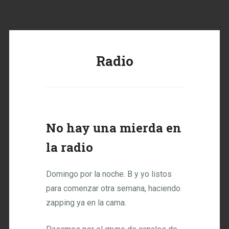
Radio
No hay una mierda en
la radio
Domingo por la noche. B y yo listos
para comenzar otra semana, haciendo
zapping ya en la cama.