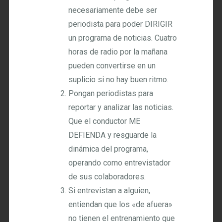
necesariamente debe ser
periodista para poder DIRIGIR
un programa de noticias. Cuatro
horas de radio por la mañana
pueden convertirse en un
suplicio si no hay buen ritmo.
Pongan periodistas para
reportar y analizar las noticias.
Que el conductor ME
DEFIENDA y resguarde la
dinámica del programa,
operando como entrevistador
de sus colaboradores.
Si entrevistan a alguien,
entiendan que los «de afuera»
no tienen el entrenamiento que