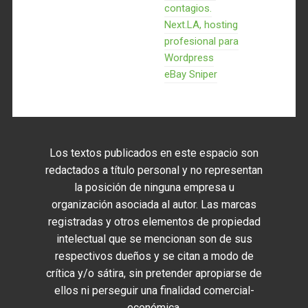
contagios.
Next.LA, hosting
profesional para
Wordpress
eBay Sniper
Los textos publicados en este espacio son
redactados a título personal y no representan
la posición de ninguna empresa u
organización asociada al autor. Las marcas
registradas y otros elementos de propiedad
intelectual que se mencionan son de sus
respectivos dueños y se citan a modo de
crítica y/o sátira, sin pretender apropiarse de
ellos ni perseguir una finalidad comercial-
económica.