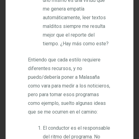
uno mismo es una virtud que
me genera empatía
automáticamente, leer textos
malditos siempre me resulta
mejor que el reporte del
tiempo. ¿Hay más como este?
Entiendo que cada estilo requiere
diferentes recursos, y no
puedo/debería poner a Malasaña
como vara para medir a los noticieros,
pero para tomar esos programas
como ejemplo, suelto algunas ideas
que se me ocurren en el camino:
El conductor es el responsable
del ritmo del programa. No