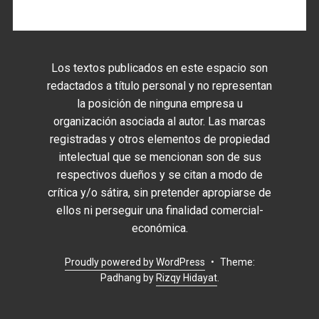
Los textos publicados en este espacio son
redactados a título personal y no representan
la posición de ninguna empresa u
organización asociada al autor. Las marcas
registradas y otros elementos de propiedad
intelectual que se mencionan son de sus
respectivos dueños y se citan a modo de
crítica y/o sátira, sin pretender apropiarse de
ellos ni perseguir una finalidad comercial-
económica.
Proudly powered by WordPress
•
Theme:
Padhang by
Rizqy Hidayat
.