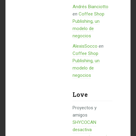
Andrés Bianciotto
en
Coffee Shop
Publishing, un
modelo de
negocios
AlexisSocco
en
Coffee Shop
Publishing, un
modelo de
negocios
Love
Proyectos y
amigos
SHYCOCAN
desactiva