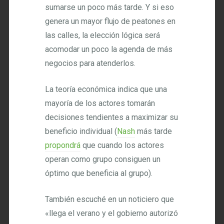
sumarse un poco más tarde. Y si eso
genera un mayor flujo de peatones en
las calles, la elección lógica será
acomodar un poco la agenda de más
negocios para atenderlos.
La teoría económica indica que una
mayoría de los actores tomarán
decisiones tendientes a maximizar su
beneficio individual (
Nash
más tarde
propondrá
que cuando los actores
operan como grupo consiguen un
óptimo que beneficia al grupo).
También escuché en un noticiero que
«llega el verano y el gobierno autorizó