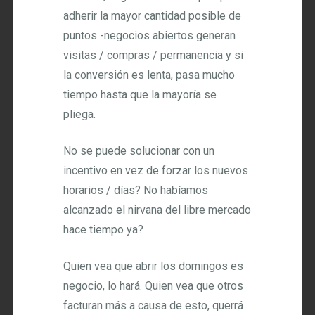
adherir la mayor cantidad posible de
puntos -negocios abiertos generan
visitas / compras / permanencia y si
la conversión es lenta, pasa mucho
tiempo hasta que la mayoría se
pliega.
No se puede solucionar con un
incentivo en vez de forzar los nuevos
horarios / días? No habíamos
alcanzado el nirvana del libre mercado
hace tiempo ya?
Quien vea que abrir los domingos es
negocio, lo hará. Quien vea que otros
facturan más a causa de esto, querrá