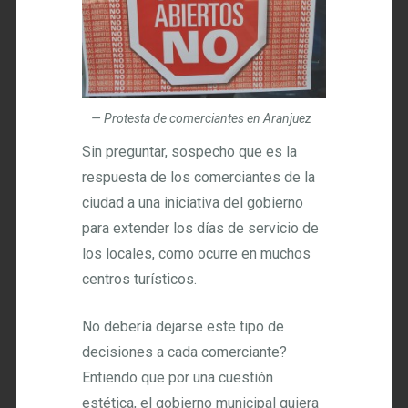
Protesta de comerciantes en Aranjuez
Sin preguntar, sospecho que es la
respuesta de los comerciantes de la
ciudad a una iniciativa del gobierno
para extender los días de servicio de
los locales, como ocurre en muchos
centros turísticos.
No debería dejarse este tipo de
decisiones a cada comerciante?
Entiendo que por una cuestión
estética, el gobierno municipal quiera