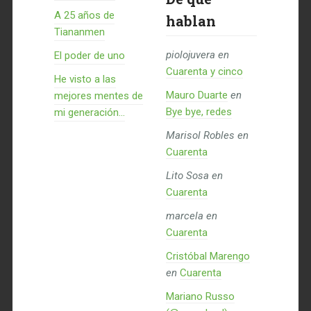
A 25 años de
hablan
Tiananmen
piolojuvera
en
El poder de uno
Cuarenta y cinco
He visto a las
Mauro Duarte
en
mejores mentes de
Bye bye, redes
mi generación…
Marisol Robles
en
Cuarenta
Lito Sosa
en
Cuarenta
marcela
en
Cuarenta
Cristóbal Marengo
en
Cuarenta
Mariano Russo