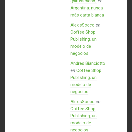
(@russoland)
en
Argentina: nunca
más carta blanca
AlexisSocco
en
Coffee Shop
Publishing, un
modelo de
negocios
Andrés Bianciotto
en
Coffee Shop
Publishing, un
modelo de
negocios
AlexisSocco
en
Coffee Shop
Publishing, un
modelo de
negocios