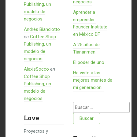
negocios
Publishing, un
modelo de
Aprender a
negocios
emprender:
Founder Institute
Andrés Bianciotto
en México DF
en
Coffee Shop
Publishing, un
A 25 años de
modelo de
Tiananmen
negocios
El poder de uno
AlexisSocco
en
He visto a las
Coffee Shop
mejores mentes de
Publishing, un
mi generación…
modelo de
negocios
Buscar:
Love
Proyectos y