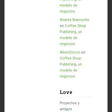
modelo de
negocios
Andrés Bianciotto
en
Coffee Shop
Publishing, un
modelo de
negocios
AlexisSocco
en
Coffee Shop
Publishing, un
modelo de
negocios
Love
Proyectos y
amigos