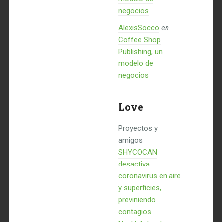
negocios
AlexisSocco
en
Coffee Shop
Publishing, un
modelo de
negocios
Love
Proyectos y
amigos
SHYCOCAN
desactiva
coronavirus en aire
y superficies,
previniendo
contagios.