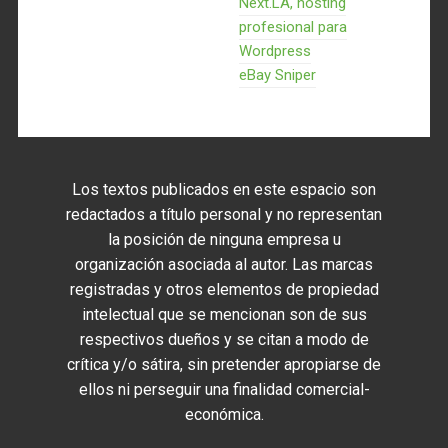
Next.LA, hosting
profesional para
Wordpress
eBay Sniper
Los textos publicados en este espacio son
redactados a título personal y no representan
la posición de ninguna empresa u
organización asociada al autor. Las marcas
registradas y otros elementos de propiedad
intelectual que se mencionan son de sus
respectivos dueños y se citan a modo de
crítica y/o sátira, sin pretender apropiarse de
ellos ni perseguir una finalidad comercial-
económica.