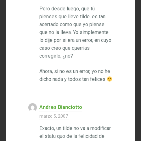
Pero desde luego, que tú
pienses que lleve tilde, es tan
acertado como que yo piense
que no la lleva. Yo simplemente
lo dije por si era un error, en cuyo
caso creo que querrías
corregirlo, ¿no?
Ahora, si no es un error, yo no he
dicho nada y todos tan felices
Andres Bianciotto
marzo 5, 2007
·
Exacto, un tilde no va a modificar
el statu quo de la felicidad de