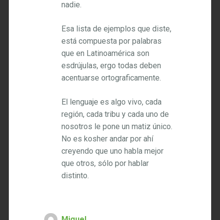
nadie.
Esa lista de ejemplos que diste,
está compuesta por palabras
que en Latinoamérica son
esdrújulas, ergo todas deben
acentuarse ortograficamente.
El lenguaje es algo vivo, cada
región, cada tribu y cada uno de
nosotros le pone un matiz único.
No es kosher andar por ahí
creyendo que uno habla mejor
que otros, sólo por hablar
distinto.
Miguel