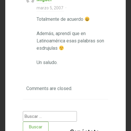
marzo 5, 2007
·
Totalmente de acuerdo
Además, aprendí que en
Latinoamérica esas palabras son
esdrujulas
Un saludo.
Comments are closed.
Buscar: