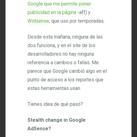
Google que me permite poner
publicidad en la página
-aff) y
Widsense
, que uso por temporadas.
Desde esta mañana, ninguna de las
dos funciona, y en el site de los
desarrolladores no hay ninguna
referencia a cambios o fallas. Me
parece que Google cambió algo en el
punto de acceso a los reportes que
estas herramientas usan.
Tienes idea de qué pasó?
Stealth change in Google
AdSense?