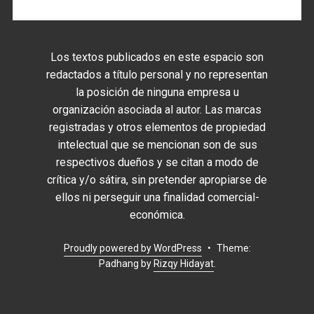
Los textos publicados en este espacio son
redactados a título personal y no representan
la posición de ninguna empresa u
organización asociada al autor. Las marcas
registradas y otros elementos de propiedad
intelectual que se mencionan son de sus
respectivos dueños y se citan a modo de
crítica y/o sátira, sin pretender apropiarse de
ellos ni perseguir una finalidad comercial-
económica.
Proudly powered by WordPress
•
Theme:
Padhang by
Rizqy Hidayat
.