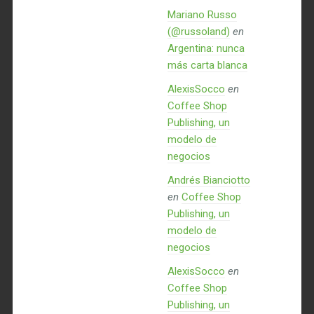
Mariano Russo
(@russoland)
en
Argentina: nunca
más carta blanca
AlexisSocco
en
Coffee Shop
Publishing, un
modelo de
negocios
Andrés Bianciotto
en
Coffee Shop
Publishing, un
modelo de
negocios
AlexisSocco
en
Coffee Shop
Publishing, un