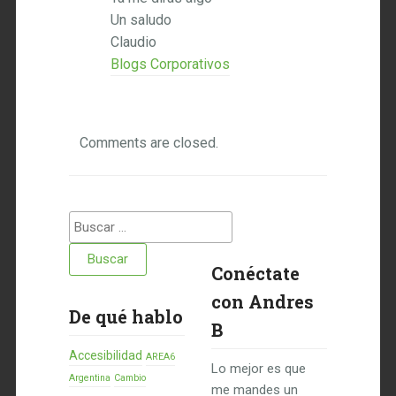
Un saludo
Claudio
Blogs Corporativos
Comments are closed.
Buscar:
Conéctate
con Andres
De qué hablo
B
Accesibilidad
AREA6
Lo mejor es que
Argentina
Cambio
me mandes un