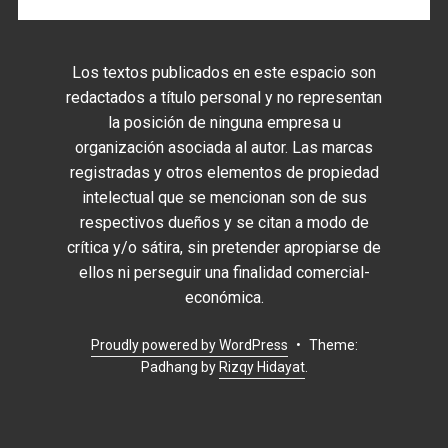
Los textos publicados en este espacio son
redactados a título personal y no representan
la posición de ninguna empresa u
organización asociada al autor. Las marcas
registradas y otros elementos de propiedad
intelectual que se mencionan son de sus
respectivos dueños y se citan a modo de
crítica y/o sátira, sin pretender apropiarse de
ellos ni perseguir una finalidad comercial-
económica.
Proudly powered by WordPress
•
Theme:
Padhang by
Rizqy Hidayat
.