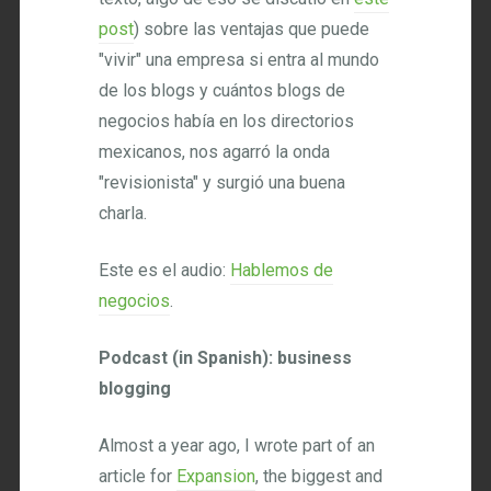
post
) sobre las ventajas que puede
"vivir" una empresa si entra al mundo
de los blogs y cuántos blogs de
negocios había en los directorios
mexicanos, nos agarró la onda
"revisionista" y surgió una buena
charla.
Este es el audio:
Hablemos de
negocios
.
Podcast (in Spanish): business
blogging
Almost a year ago, I wrote part of an
article for
Expansion
, the biggest and