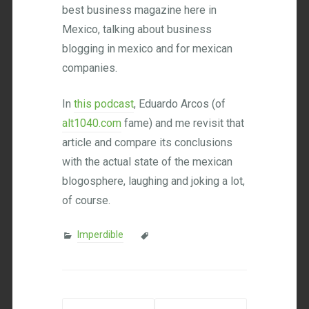
best business magazine here in
Mexico, talking about business
blogging in mexico and for mexican
companies.
In
this podcast
, Eduardo Arcos (of
alt1040.com
fame) and me revisit that
article and compare its conclusions
with the actual state of the mexican
blogosphere, laughing and joking a lot,
of course.
Imperdible