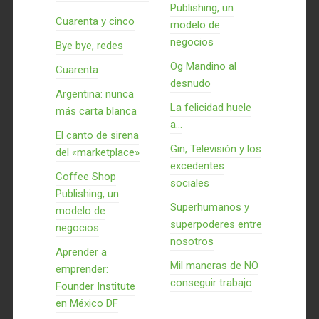
Publishing, un
Cuarenta y cinco
modelo de
negocios
Bye bye, redes
Og Mandino al
Cuarenta
desnudo
Argentina: nunca
La felicidad huele
más carta blanca
a...
El canto de sirena
Gin, Televisión y los
del «marketplace»
excedentes
Coffee Shop
sociales
Publishing, un
Superhumanos y
modelo de
superpoderes entre
negocios
nosotros
Aprender a
Mil maneras de NO
emprender:
conseguir trabajo
Founder Institute
en México DF