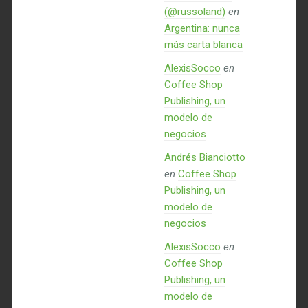
(@russoland)
en
Argentina: nunca
más carta blanca
AlexisSocco
en
Coffee Shop
Publishing, un
modelo de
negocios
Andrés Bianciotto
en
Coffee Shop
Publishing, un
modelo de
negocios
AlexisSocco
en
Coffee Shop
Publishing, un
modelo de