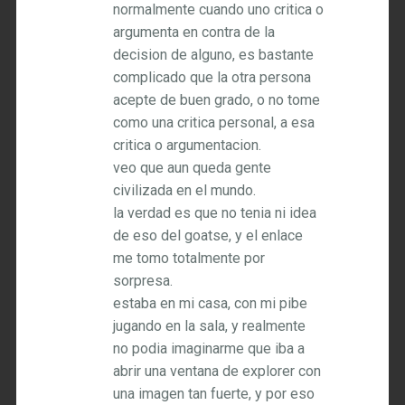
normalmente cuando uno critica o
argumenta en contra de la
decision de alguno, es bastante
complicado que la otra persona
acepte de buen grado, o no tome
como una critica personal, a esa
critica o argumentacion.
veo que aun queda gente
civilizada en el mundo.
la verdad es que no tenia ni idea
de eso del goatse, y el enlace
me tomo totalmente por
sorpresa.
estaba en mi casa, con mi pibe
jugando en la sala, y realmente
no podia imaginarme que iba a
abrir una ventana de explorer con
una imagen tan fuerte, y por eso