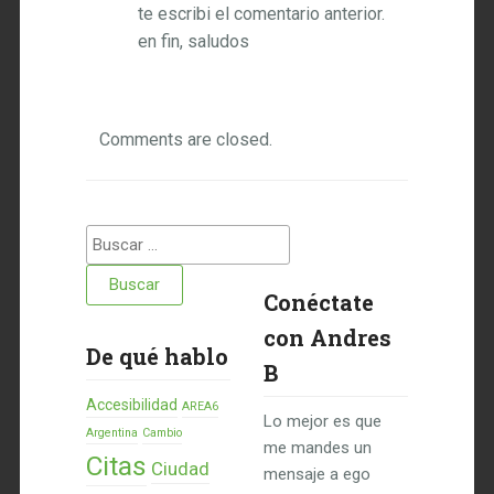
te escribi el comentario anterior.
en fin, saludos
Comments are closed.
Buscar:
Conéctate
con Andres
De qué hablo
B
Accesibilidad
AREA6
Lo mejor es que
Argentina
Cambio
me mandes un
Citas
Ciudad
mensaje a ego