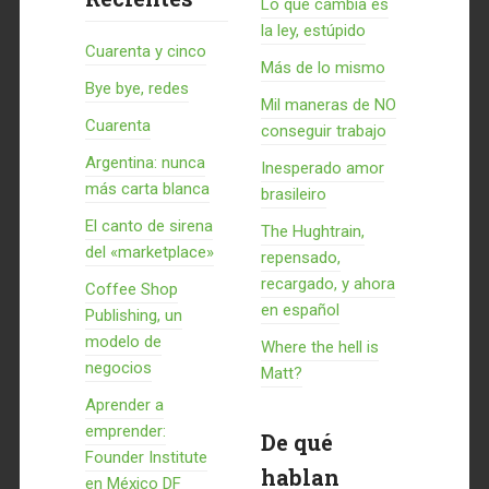
Lo que cambia es
la ley, estúpido
Cuarenta y cinco
Más de lo mismo
Bye bye, redes
Mil maneras de NO
Cuarenta
conseguir trabajo
Argentina: nunca
Inesperado amor
más carta blanca
brasileiro
El canto de sirena
The Hughtrain,
del «marketplace»
repensado,
recargado, y ahora
Coffee Shop
en español
Publishing, un
modelo de
Where the hell is
negocios
Matt?
Aprender a
emprender:
De qué
Founder Institute
hablan
en México DF