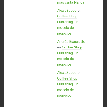
más carta blanca
AlexisSocco
en
Coffee Shop
Publishing, un
modelo de
negocios
Andrés Bianciotto
en
Coffee Shop
Publishing, un
modelo de
negocios
AlexisSocco
en
Coffee Shop
Publishing, un
modelo de
negocios