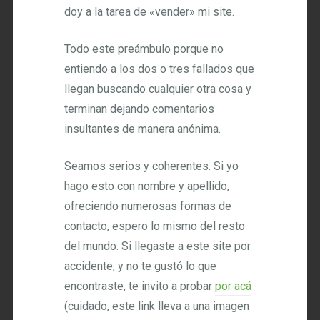
doy a la tarea de «vender» mi site.
Todo este preámbulo porque no
entiendo a los dos o tres fallados que
llegan buscando cualquier otra cosa y
terminan dejando comentarios
insultantes de manera anónima.
Seamos serios y coherentes. Si yo
hago esto con nombre y apellido,
ofreciendo numerosas formas de
contacto, espero lo mismo del resto
del mundo. Si llegaste a este site por
accidente, y no te gustó lo que
encontraste, te invito a probar
por acá
(cuidado, este link lleva a una imagen