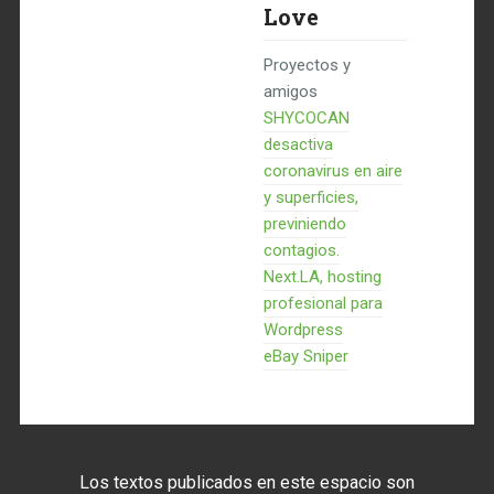
Love
Proyectos y
amigos
SHYCOCAN
desactiva
coronavirus en aire
y superficies,
previniendo
contagios.
Next.LA, hosting
profesional para
Wordpress
eBay Sniper
Los textos publicados en este espacio son