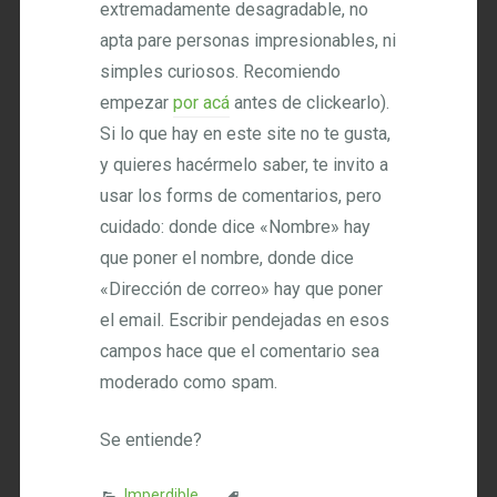
extremadamente desagradable, no
apta pare personas impresionables, ni
simples curiosos. Recomiendo
empezar
por acá
antes de clickearlo).
Si lo que hay en este site no te gusta,
y quieres hacérmelo saber, te invito a
usar los forms de comentarios, pero
cuidado: donde dice «Nombre» hay
que poner el nombre, donde dice
«Dirección de correo» hay que poner
el email. Escribir pendejadas en esos
campos hace que el comentario sea
moderado como spam.
Se entiende?
Imperdible