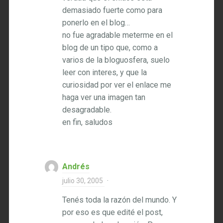
demasiado fuerte como para
ponerlo en el blog…
no fue agradable meterme en el
blog de un tipo que, como a
varios de la bloguosfera, suelo
leer con interes, y que la
curiosidad por ver el enlace me
haga ver una imagen tan
desagradable.
en fin, saludos
Andrés
julio 30, 2005
·
Tenés toda la razón del mundo. Y
por eso es que edité el post,