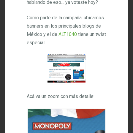
hablando de eso… ya votaste hoy?
Como parte de la campaña, ubicamos
banners en los principales blogs de
México y el de
ALT1040
tiene un twist
especial:
Acá va un zoom con más detalle: