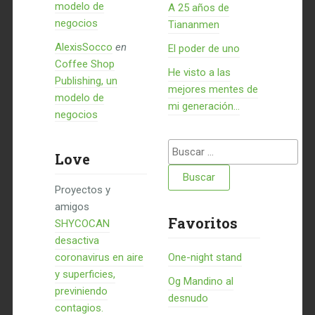
modelo de
A 25 años de
negocios
Tiananmen
AlexisSocco
en
El poder de uno
Coffee Shop
He visto a las
Publishing, un
mejores mentes de
modelo de
mi generación…
negocios
Buscar:
Love
Proyectos y
amigos
Favoritos
SHYCOCAN
desactiva
coronavirus en aire
One-night stand
y superficies,
Og Mandino al
previniendo
desnudo
contagios.