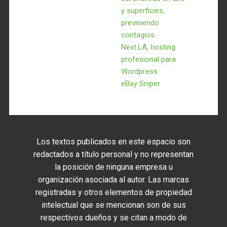
y superficies,
previniendo
contagios.
Next.LA, hosting
profesional para
Wordpress
eBay Sniper
Los textos publicados en este espacio son
redactados a título personal y no representan
la posición de ninguna empresa u
organización asociada al autor. Las marcas
registradas y otros elementos de propiedad
intelectual que se mencionan son de sus
respectivos dueños y se citan a modo de