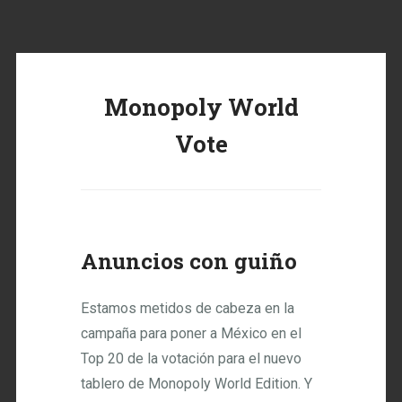
Monopoly World
Vote
Anuncios con guiño
Estamos metidos de cabeza en la
campaña para poner a México en el
Top 20 de la votación para el nuevo
tablero de Monopoly World Edition. Y