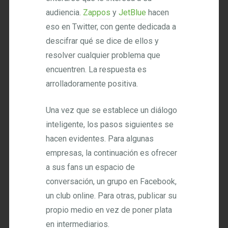
audiencia.
Zappos
y
JetBlue
hacen
eso en Twitter, con gente dedicada a
descifrar qué se dice de ellos y
resolver cualquier problema que
encuentren. La respuesta es
arrolladoramente positiva.
Una vez que se establece un diálogo
inteligente, los pasos siguientes se
hacen evidentes. Para algunas
empresas, la continuación es ofrecer
a sus fans un espacio de
conversación, un grupo en Facebook,
un club online. Para otras, publicar su
propio medio en vez de poner plata
en intermediarios.