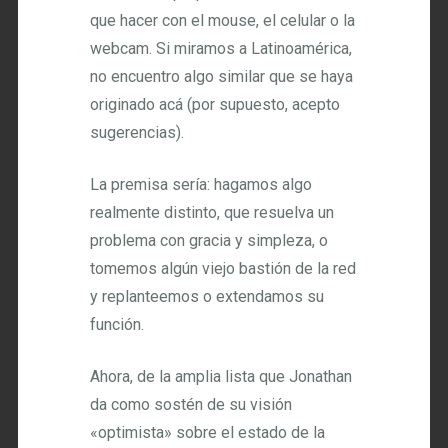
que hacer con el mouse, el celular o la
webcam. Si miramos a Latinoamérica,
no encuentro algo similar que se haya
originado acá (por supuesto, acepto
sugerencias).
La premisa sería: hagamos algo
realmente distinto, que resuelva un
problema con gracia y simpleza, o
tomemos algún viejo bastión de la red
y replanteemos o extendamos su
función.
Ahora, de la amplia lista que Jonathan
da como sostén de su visión
«optimista» sobre el estado de la