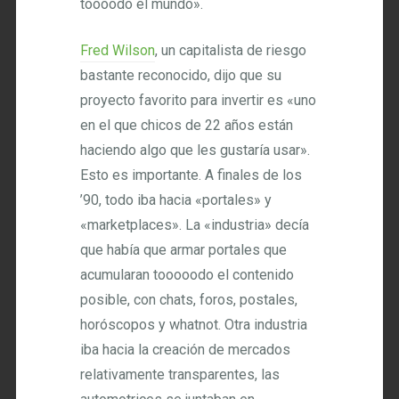
toooodo el mundo».
Fred Wilson
, un capitalista de riesgo
bastante reconocido, dijo que su
proyecto favorito para invertir es «uno
en el que chicos de 22 años están
haciendo algo que les gustaría usar».
Esto es importante. A finales de los
’90, todo iba hacia «portales» y
«marketplaces». La «industria» decía
que había que armar portales que
acumularan tooooodo el contenido
posible, con chats, foros, postales,
horóscopos y whatnot. Otra industria
iba hacia la creación de mercados
relativamente transparentes, las