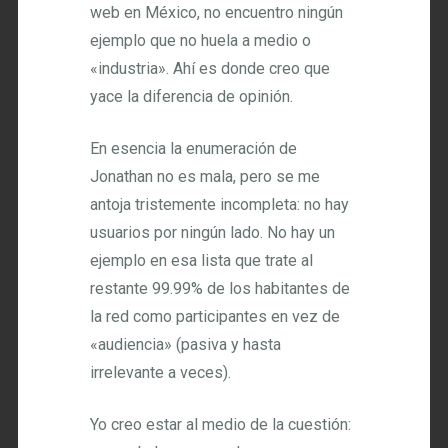
web en México, no encuentro ningún
ejemplo que no huela a medio o
«industria». Ahí es donde creo que
yace la diferencia de opinión.
En esencia la enumeración de
Jonathan no es mala, pero se me
antoja tristemente incompleta: no hay
usuarios por ningún lado. No hay un
ejemplo en esa lista que trate al
restante 99.99% de los habitantes de
la red como participantes en vez de
«audiencia» (pasiva y hasta
irrelevante a veces).
Yo creo estar al medio de la cuestión: