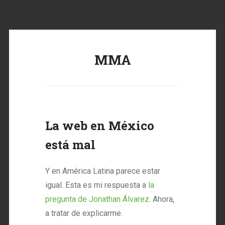
MMA
La web en México
está mal
Y en América Latina parece estar
igual. Esta es mi respuesta a
la
pregunta de Jonathan Álvarez
. Ahora,
a tratar de explicarme.