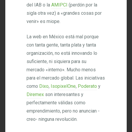
del IAB o la
AMIPCI
(perdón por la
sigla otra vez) a «grandes cosas por
venir» es miope.
La web en México está mal porque
con tanta gente, tanta plata y tanta
organización, no está innovando lo
suficiente, ni siquiera para su
mercado «interno». Mucho menos
para el mercado global. Las iniciativas
como
Dixo
,
IsopixelOne
,
Poderato
y
Diremex
son interesantes y
perfectamente válidas como
emprendimiento, pero no anuncian -
creo- ninguna revolución.