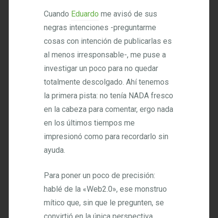
Cuando
Eduardo
me avisó de sus
negras intenciones -preguntarme
cosas con intención de publicarlas es
al menos irresponsable-, me puse a
investigar un poco para no quedar
totalmente descolgado. Ahí tenemos
la primera pista: no tenía NADA fresco
en la cabeza para comentar, ergo nada
en los últimos tiempos me
impresionó como para recordarlo sin
ayuda.
Para poner un poco de precisión:
hablé de la «Web2.0», ese monstruo
mítico que, sin que le pregunten, se
convirtió en la única perspectiva