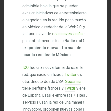
admisible bajo la que se pueden
evaluar iniciativas de entretenimiento
o negocios en la red. No pasa mucho
en México alrededor de la Web2.0, y
la frase clave de
esa conversación
-
para mí, al menos- fue:
«Nadie está
proponiendo nuevas formas de
usar la red desde México»
.
ICQ
fue una nueva forma de usar la
red, que nació en Israel,
Twitter
es
otra, directo desde USA.
Seesmic
tiene perfume francés y
Twixtr
viene
de España. Esas 4 empresas / sites /
servicios usan la red de una manera
innovadora, proponen nuevas cosas