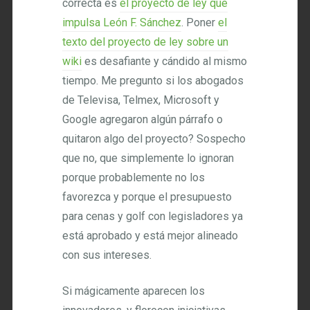
correcta es
el proyecto de ley que
impulsa León F. Sánchez
. Poner
el
texto del proyecto de ley sobre un
wiki
es desafiante y cándido al mismo
tiempo. Me pregunto si los abogados
de Televisa, Telmex, Microsoft y
Google agregaron algún párrafo o
quitaron algo del proyecto? Sospecho
que no, que simplemente lo ignoran
porque probablemente no los
favorezca y porque el presupuesto
para cenas y golf con legisladores ya
está aprobado y está mejor alineado
con sus intereses.
Si mágicamente aparecen los