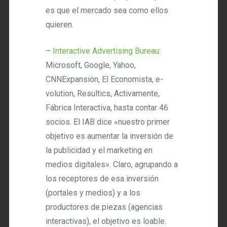
es que el mercado sea como ellos
quieren.
–
Interactive Advertising Bureau
:
Microsoft, Google, Yahoo,
CNNExpansión, El Economista, e-
volution, Resultics, Activamente,
Fábrica Interactiva, hasta contar 46
socios. El IAB dice «nuestro primer
objetivo es aumentar la inversión de
la publicidad y el marketing en
medios digitales». Claro, agrupando a
los receptores de esa inversión
(portales y medios) y a los
productores de piezas (agencias
interactivas), el objetivo es loable.