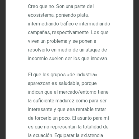
Creo que no. Son una parte del
ecosistema, poniendo plata,
intermediando tráfico e intermediando
campañas, respectivamente. Los que
viven un problema y se ponen a
resolverlo en medio de un ataque de
insomnio suelen ser los que innovan.
El que los grupos «de industria»
aparezcan es saludable, porque
indican que el mercado/entorno tiene
la suficiente madurez como para ser
interesante y que sea rentable tratar
de torcerlo un poco. El asunto para mí
es que no representan la totalidad de
la ecuación. Equiparar la existencia