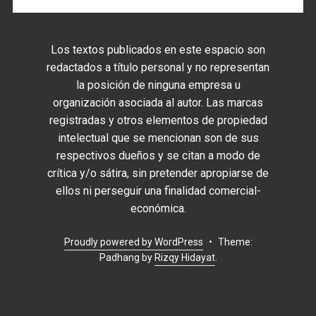
Los textos publicados en este espacio son
redactados a título personal y no representan
la posición de ninguna empresa u
organización asociada al autor. Las marcas
registradas y otros elementos de propiedad
intelectual que se mencionan son de sus
respectivos dueños y se citan a modo de
crítica y/o sátira, sin pretender apropiarse de
ellos ni perseguir una finalidad comercial-
económica.
Proudly powered by WordPress
•
Theme:
Padhang by
Rizqy Hidayat
.