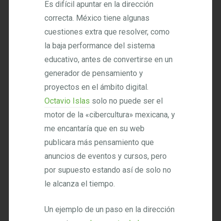
Es difícil apuntar en la dirección
correcta. México tiene algunas
cuestiones extra que resolver, como
la baja performance del sistema
educativo, antes de convertirse en un
generador de pensamiento y
proyectos en el ámbito digital.
Octavio Islas
solo no puede ser el
motor de la «cibercultura» mexicana, y
me encantaría que en su web
publicara más pensamiento que
anuncios de eventos y cursos, pero
por supuesto estando así de solo no
le alcanza el tiempo.
Un ejemplo de un paso en la dirección