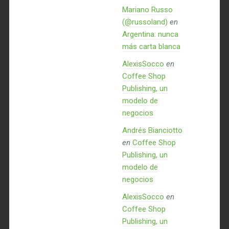
Mariano Russo
(@russoland)
en
Argentina: nunca
más carta blanca
AlexisSocco
en
Coffee Shop
Publishing, un
modelo de
negocios
Andrés Bianciotto
en
Coffee Shop
Publishing, un
modelo de
negocios
AlexisSocco
en
Coffee Shop
Publishing, un