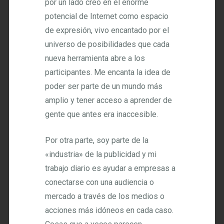
por un lado creo en el enorme
potencial de Internet como espacio
de expresión, vivo encantado por el
universo de posibilidades que cada
nueva herramienta abre a los
participantes. Me encanta la idea de
poder ser parte de un mundo más
amplio y tener acceso a aprender de
gente que antes era inaccesible.
Por otra parte, soy parte de la
«industria» de la publicidad y mi
trabajo diario es ayudar a empresas a
conectarse con una audiencia o
mercado a través de los medios o
acciones más idóneos en cada caso.