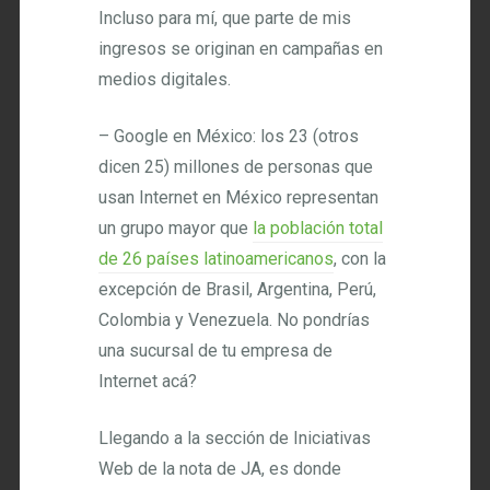
Incluso para mí, que parte de mis
ingresos se originan en campañas en
medios digitales.
– Google en México: los 23 (otros
dicen 25) millones de personas que
usan Internet en México representan
un grupo mayor que
la población total
de 26 países latinoamericanos
, con la
excepción de Brasil, Argentina, Perú,
Colombia y Venezuela. No pondrías
una sucursal de tu empresa de
Internet acá?
Llegando a la sección de Iniciativas
Web de la nota de JA, es donde