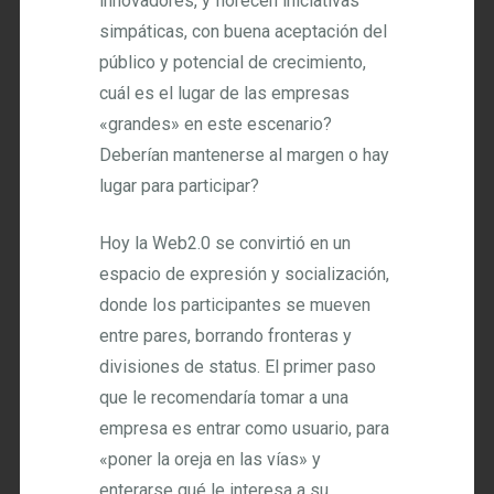
innovadores, y florecen iniciativas
simpáticas, con buena aceptación del
público y potencial de crecimiento,
cuál es el lugar de las empresas
«grandes» en este escenario?
Deberían mantenerse al margen o hay
lugar para participar?
Hoy la Web2.0 se convirtió en un
espacio de expresión y socialización,
donde los participantes se mueven
entre pares, borrando fronteras y
divisiones de status. El primer paso
que le recomendaría tomar a una
empresa es entrar como usuario, para
«poner la oreja en las vías» y
enterarse qué le interesa a su