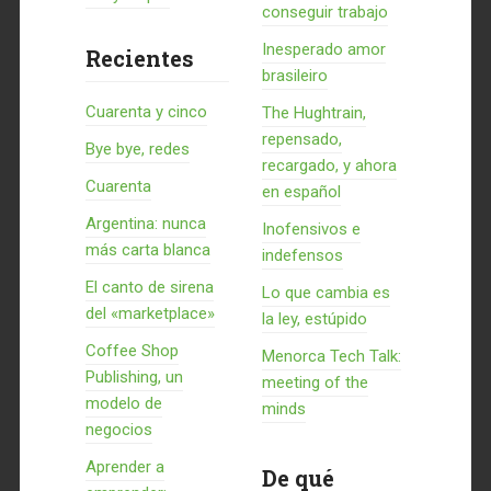
conseguir trabajo
Inesperado amor
Recientes
brasileiro
Cuarenta y cinco
The Hughtrain,
repensado,
Bye bye, redes
recargado, y ahora
Cuarenta
en español
Argentina: nunca
Inofensivos e
más carta blanca
indefensos
El canto de sirena
Lo que cambia es
del «marketplace»
la ley, estúpido
Coffee Shop
Menorca Tech Talk:
Publishing, un
meeting of the
modelo de
minds
negocios
Aprender a
De qué