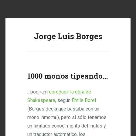
Jorge Luis Borges
1000 monos tipeando…
…podrían
reproducir la obra de
Shakespeare
, según
Émile Borel
(Borges decía que bastaba con un
mono inmortal), pero si sólo tenemos
un limitado conocimiento del inglés y
un traductor automático, los