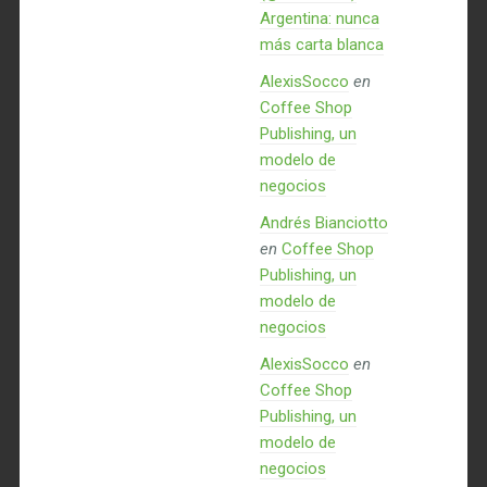
Argentina: nunca
más carta blanca
AlexisSocco
en
Coffee Shop
Publishing, un
modelo de
negocios
Andrés Bianciotto
en
Coffee Shop
Publishing, un
modelo de
negocios
AlexisSocco
en
Coffee Shop
Publishing, un
modelo de
negocios