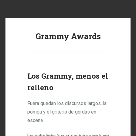
Grammy Awards
Los Grammy, menos el
relleno
Fuera quedan los discursos largos, la
pompa y el griterío de gordas en
escena.