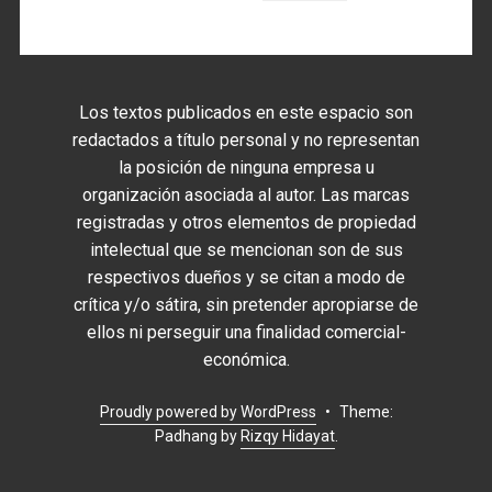
Los textos publicados en este espacio son
redactados a título personal y no representan
la posición de ninguna empresa u
organización asociada al autor. Las marcas
registradas y otros elementos de propiedad
intelectual que se mencionan son de sus
respectivos dueños y se citan a modo de
crítica y/o sátira, sin pretender apropiarse de
ellos ni perseguir una finalidad comercial-
económica.
Proudly powered by WordPress
•
Theme:
Padhang by
Rizqy Hidayat
.