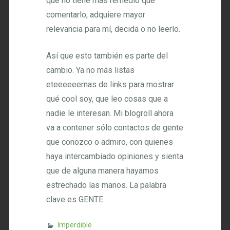
que no tiene más remedio que
comentarlo, adquiere mayor
relevancia para mí, decida o no leerlo.
Así que esto también es parte del
cambio. Ya no más listas
eteeeeeernas de links para mostrar
qué cool soy, que leo cosas que a
nadie le interesan. Mi blogroll ahora
va a contener sólo contactos de gente
que conozco o admiro, con quienes
haya intercambiado opiniones y sienta
que de alguna manera hayamos
estrechado las manos. La palabra
clave es GENTE.
Imperdible