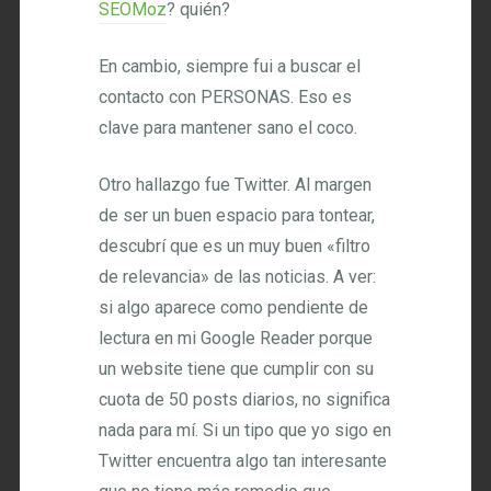
SEOMoz
? quién?
En cambio, siempre fui a buscar el
contacto con PERSONAS. Eso es
clave para mantener sano el coco.
Otro hallazgo fue Twitter. Al margen
de ser un buen espacio para tontear,
descubrí que es un muy buen «filtro
de relevancia» de las noticias. A ver:
si algo aparece como pendiente de
lectura en mi Google Reader porque
un website tiene que cumplir con su
cuota de 50 posts diarios, no significa
nada para mí. Si un tipo que yo sigo en
Twitter encuentra algo tan interesante