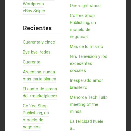
Wordpress
One-night stand
eBay Sniper
Coffee Shop
Publishing, un
Recientes
modelo de
negocios
Cuarenta y cinco
Más de lo mismo
Bye bye, redes
Gin, Televisión y los
Cuarenta
excedentes
sociales
Argentina: nunca
más carta blanca
Inesperado amor
brasileiro
El canto de sirena
del «marketplace»
Menorca Tech Talk:
meeting of the
Coffee Shop
minds
Publishing, un
modelo de
La felicidad huele
negocios
a...