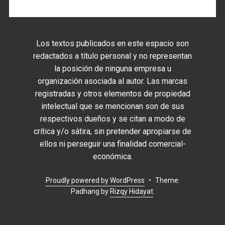
Los textos publicados en este espacio son
redactados a título personal y no representan
la posición de ninguna empresa u
organización asociada al autor. Las marcas
registradas y otros elementos de propiedad
intelectual que se mencionan son de sus
respectivos dueños y se citan a modo de
crítica y/o sátira, sin pretender apropiarse de
ellos ni perseguir una finalidad comercial-
económica.
Proudly powered by WordPress
•
Theme:
Padhang by
Rizqy Hidayat
.