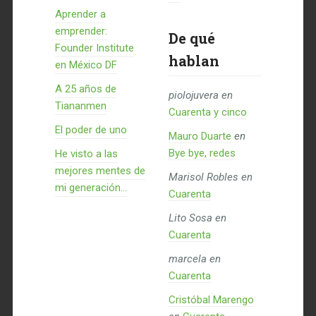
Aprender a
emprender:
De qué
Founder Institute
hablan
en México DF
A 25 años de
piolojuvera
en
Tiananmen
Cuarenta y cinco
El poder de uno
Mauro Duarte
en
Bye bye, redes
He visto a las
mejores mentes de
Marisol Robles
en
mi generación…
Cuarenta
Lito Sosa
en
Cuarenta
marcela
en
Cuarenta
Cristóbal Marengo