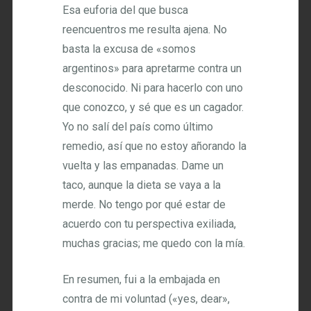
Esa euforia del que busca
reencuentros me resulta ajena. No
basta la excusa de «somos
argentinos» para apretarme contra un
desconocido. Ni para hacerlo con uno
que conozco, y sé que es un cagador.
Yo no salí del país como último
remedio, así que no estoy añorando la
vuelta y las empanadas. Dame un
taco, aunque la dieta se vaya a la
merde. No tengo por qué estar de
acuerdo con tu perspectiva exiliada,
muchas gracias; me quedo con la mía.
En resumen, fui a la embajada en
contra de mi voluntad («yes, dear»,