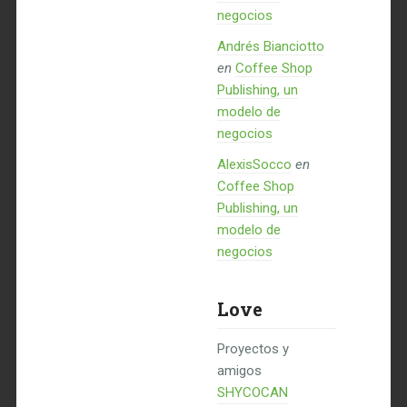
negocios
Andrés Bianciotto
en
Coffee Shop
Publishing, un
modelo de
negocios
AlexisSocco
en
Coffee Shop
Publishing, un
modelo de
negocios
Love
Proyectos y
amigos
SHYCOCAN