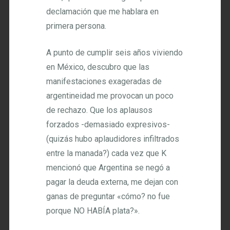
declamación que me hablara en
primera persona.
A punto de cumplir seis años viviendo
en México, descubro que las
manifestaciones exageradas de
argentineidad me provocan un poco
de rechazo. Que los aplausos
forzados -demasiado expresivos-
(quizás hubo aplaudidores infiltrados
entre la manada?) cada vez que K
mencionó que Argentina se negó a
pagar la deuda externa, me dejan con
ganas de preguntar «cómo? no fue
porque NO HABÍA plata?».