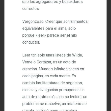
uso los agregadores y buscadores
correctos.
Vergonzoso. Creer que son alimentos
equivalentes para el alma, sólo
porque «leer» parece ser el hilo
conductor.
Leer tan solo unas líneas de Wilde,
Verne o Cortázar, es un acto de
creación. Mundos infinitos nacen en
cada página, en cada mente. En
cambio las literaturas de negocios,
ciencia y divulgación presuponen un
acto de destrucción con su lectura: un
problema se resuelve, un misterio se
devela, un fenómeno se explica.