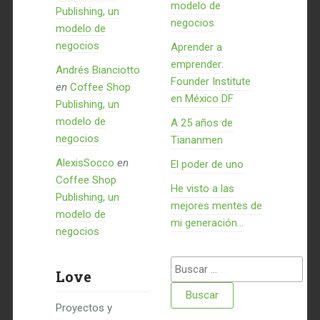
modelo de
Publishing, un
negocios
modelo de
negocios
Aprender a
emprender:
Andrés Bianciotto
Founder Institute
en
Coffee Shop
en México DF
Publishing, un
modelo de
A 25 años de
negocios
Tiananmen
AlexisSocco
en
El poder de uno
Coffee Shop
He visto a las
Publishing, un
mejores mentes de
modelo de
mi generación…
negocios
Buscar:
Love
Proyectos y