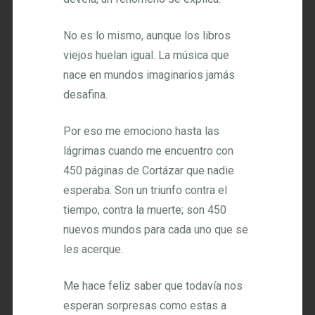
No es lo mismo, aunque los libros
viejos huelan igual. La música que
nace en mundos imaginarios jamás
desafina.
Por eso me emociono hasta las
lágrimas cuando me encuentro con
450 páginas de Cortázar que nadie
esperaba. Son un triunfo contra el
tiempo, contra la muerte; son 450
nuevos mundos para cada uno que se
les acerque.
Me hace feliz saber que todavía nos
esperan sorpresas como estas a