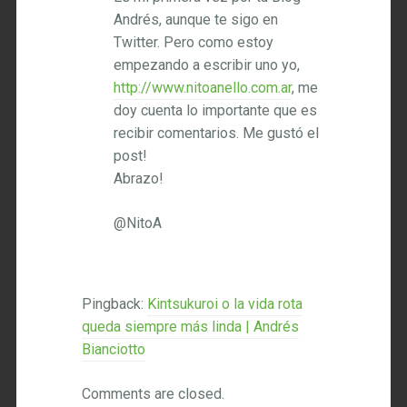
Andrés, aunque te sigo en
Twitter. Pero como estoy
empezando a escribir uno yo,
http://www.nitoanello.com.ar
, me
doy cuenta lo importante que es
recibir comentarios. Me gustó el
post!
Abrazo!
@NitoA
Pingback:
Kintsukuroi o la vida rota
queda siempre más linda | Andrés
Bianciotto
Comments are closed.