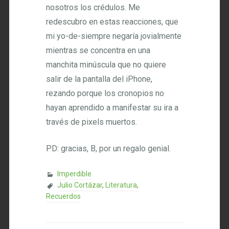
nosotros los crédulos. Me
redescubro en estas reacciones, que
mi yo-de-siempre negaría jovialmente
mientras se concentra en una
manchita minúscula que no quiere
salir de la pantalla del iPhone,
rezando porque los cronopios no
hayan aprendido a manifestar su ira a
través de pixels muertos.
PD: gracias, B, por un regalo genial.
Imperdible
Julio Cortázar
,
Literatura
,
Recuerdos