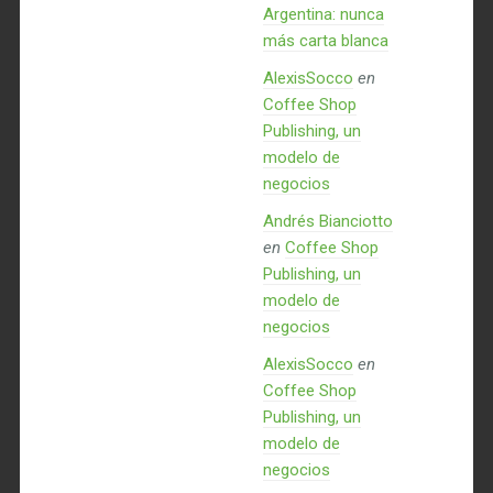
Argentina: nunca
más carta blanca
AlexisSocco
en
Coffee Shop
Publishing, un
modelo de
negocios
Andrés Bianciotto
en
Coffee Shop
Publishing, un
modelo de
negocios
AlexisSocco
en
Coffee Shop
Publishing, un
modelo de
negocios