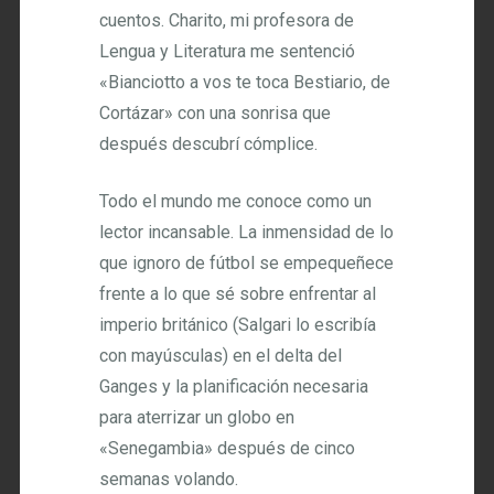
cuentos. Charito, mi profesora de
Lengua y Literatura me sentenció
«Bianciotto a vos te toca Bestiario, de
Cortázar» con una sonrisa que
después descubrí cómplice.
Todo el mundo me conoce como un
lector incansable. La inmensidad de lo
que ignoro de fútbol se empequeñece
frente a lo que sé sobre enfrentar al
imperio británico (Salgari lo escribía
con mayúsculas) en el delta del
Ganges y la planificación necesaria
para aterrizar un globo en
«Senegambia» después de cinco
semanas volando.