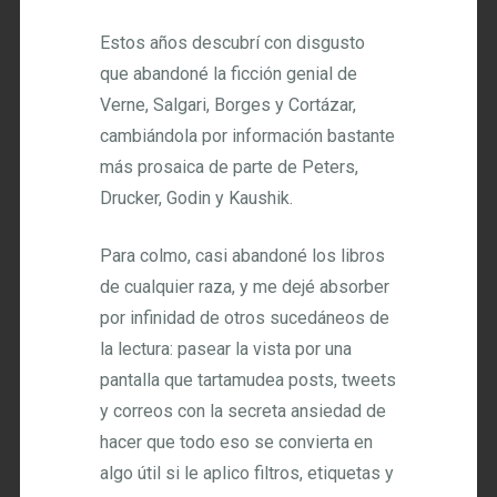
Estos años descubrí con disgusto
que abandoné la ficción genial de
Verne, Salgari, Borges y Cortázar,
cambiándola por información bastante
más prosaica de parte de Peters,
Drucker, Godin y Kaushik.
Para colmo, casi abandoné los libros
de cualquier raza, y me dejé absorber
por infinidad de otros sucedáneos de
la lectura: pasear la vista por una
pantalla que tartamudea posts, tweets
y correos con la secreta ansiedad de
hacer que todo eso se convierta en
algo útil si le aplico filtros, etiquetas y