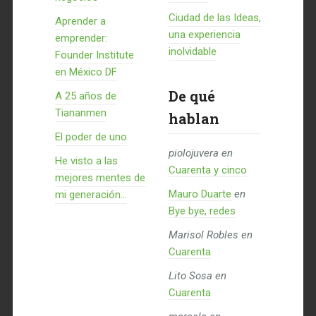
Ciudad de las Ideas,
Aprender a
una experiencia
emprender:
inolvidable
Founder Institute
en México DF
De qué
A 25 años de
Tiananmen
hablan
El poder de uno
piolojuvera
en
He visto a las
Cuarenta y cinco
mejores mentes de
Mauro Duarte
en
mi generación…
Bye bye, redes
Marisol Robles
en
Cuarenta
Lito Sosa
en
Cuarenta