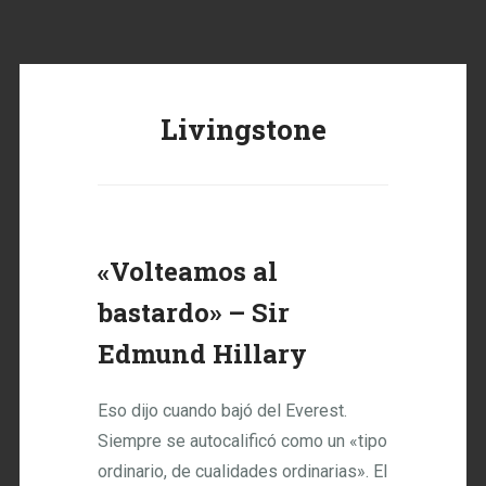
Livingstone
«Volteamos al
bastardo» – Sir
Edmund Hillary
Eso dijo cuando bajó del Everest.
Siempre se autocalificó como un «tipo
ordinario, de cualidades ordinarias». El