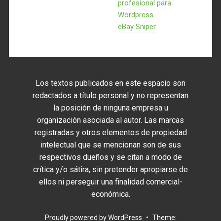
profesional para
Wordpress
eBay Sniper
Los textos publicados en este espacio son
redactados a título personal y no representan
la posición de ninguna empresa u
organización asociada al autor. Las marcas
registradas y otros elementos de propiedad
intelectual que se mencionan son de sus
respectivos dueños y se citan a modo de
crítica y/o sátira, sin pretender apropiarse de
ellos ni perseguir una finalidad comercial-
económica.
Proudly powered by WordPress
•
Theme: