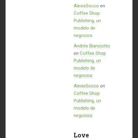
AlexisSocco
en
Coffee Shop
Publishing, un
modelo de
negocios
Andrés Bianciotto
en
Coffee Shop
Publishing, un
modelo de
negocios
AlexisSocco
en
Coffee Shop
Publishing, un
modelo de
negocios
Love