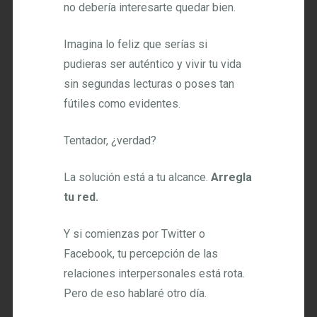
no debería interesarte quedar bien.
Imagina lo feliz que serías si
pudieras ser auténtico y vivir tu vida
sin segundas lecturas o poses tan
fútiles como evidentes.
Tentador, ¿verdad?
La solución está a tu alcance.
Arregla
tu red.
Y si comienzas por Twitter o
Facebook, tu percepción de las
relaciones interpersonales está rota.
Pero de eso hablaré otro día.