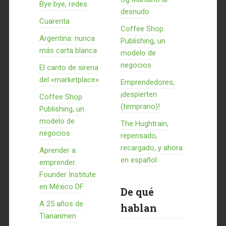
Bye bye, redes
desnudo
Cuarenta
Coffee Shop
Argentina: nunca
Publishing, un
más carta blanca
modelo de
negocios
El canto de sirena
del «marketplace»
Emprendedores,
¡despierten
Coffee Shop
(temprano)!
Publishing, un
modelo de
The Hughtrain,
negocios
repensado,
recargado, y ahora
Aprender a
en español
emprender:
Founder Institute
en México DF
De qué
A 25 años de
hablan
Tiananmen