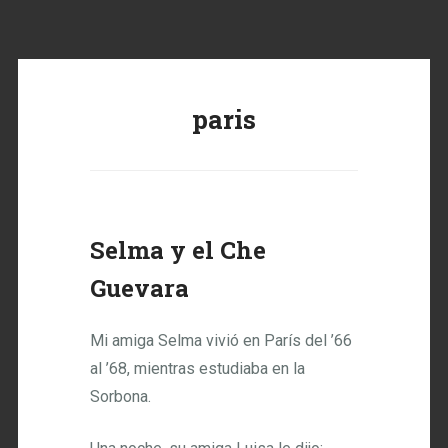
paris
Selma y el Che
Guevara
Mi amiga Selma vivió en París del ’66
al ’68, mientras estudiaba en la
Sorbona.