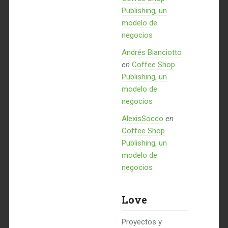
Publishing, un
modelo de
negocios
Andrés Bianciotto
en
Coffee Shop
Publishing, un
modelo de
negocios
AlexisSocco
en
Coffee Shop
Publishing, un
modelo de
negocios
Love
Proyectos y