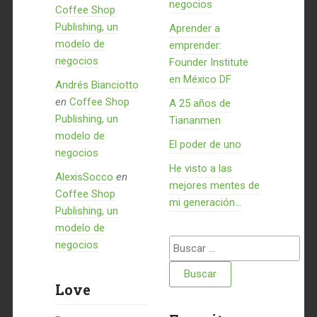
negocios
Coffee Shop
Publishing, un
Aprender a
modelo de
emprender:
negocios
Founder Institute
en México DF
Andrés Bianciotto
en
Coffee Shop
A 25 años de
Publishing, un
Tiananmen
modelo de
El poder de uno
negocios
He visto a las
AlexisSocco
en
mejores mentes de
Coffee Shop
mi generación…
Publishing, un
modelo de
Buscar:
negocios
Love