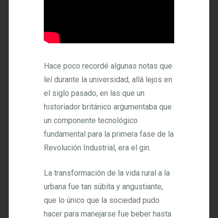
Hace poco recordé algunas notas que
leí durante la universidad, allá lejos en
el siglo pasado, en las que un
historiador británico argumentaba que
un componente tecnológico
fundamental para la primera fase de la
Revolución Industrial, era el gin.
La transformación de la vida rural a la
urbana fue tan súbita y angustiante,
que lo único que la sociedad pudo
hacer para manejarse fue beber hasta