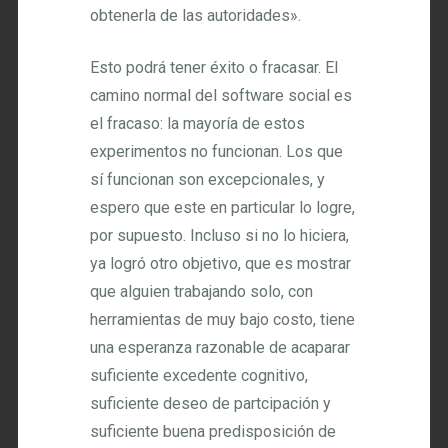
obtenerla de las autoridades».
Esto podrá tener éxito o fracasar. El
camino normal del software social es
el fracaso: la mayoría de estos
experimentos no funcionan. Los que
sí funcionan son excepcionales, y
espero que este en particular lo logre,
por supuesto. Incluso si no lo hiciera,
ya logró otro objetivo, que es mostrar
que alguien trabajando solo, con
herramientas de muy bajo costo, tiene
una esperanza razonable de acaparar
suficiente excedente cognitivo,
suficiente deseo de partcipación y
suficiente buena predisposición de