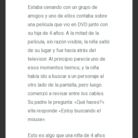
Estaba cenando con un grupo de
amigos y uno de ellos contaba sobre
una película que vio en DVD junto con
su hija de 4 años. A la mitad de la
película, sin razón visible, la niña saltó
de su lugar y fue hacia atrás del
televisor. Al principio parecía uno de
esos momentos tiernos, y la niña
había ido a buscar a un personaje al
otro lado de la pantalla, pero luego
comenzó a revisar entre los cables.
Su padre le pregunta: «Qué haces?»
ella responde «Estoy buscando el
mouse».
Esto es algo que una niña de 4 años