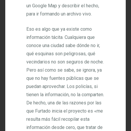
un Google Map y describir el hecho,
para ir formando un archivo vivo.
Eso es algo que ya existe como
información tácita. Cualquiera que
conoce una ciudad sabe dónde no ir,
qué esquinas son peligrosas, qué
vecindarios no son seguros de noche.
Pero así como se sabe, se ignora, ya
que no hay fuentes públicas que se
puedan aprovechar. Los policías, si
tienen la información, no la comparten.
De hecho, una de las razones por las
que Furtado inicia el proyecto es «me
resulta más fácil recopilar esta
información desde cero, que tratar de