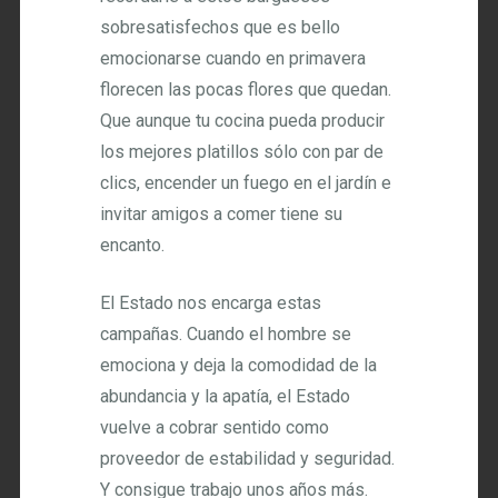
sobresatisfechos que es bello
emocionarse cuando en primavera
florecen las pocas flores que quedan.
Que aunque tu cocina pueda producir
los mejores platillos sólo con par de
clics, encender un fuego en el jardín e
invitar amigos a comer tiene su
encanto.
El Estado nos encarga estas
campañas. Cuando el hombre se
emociona y deja la comodidad de la
abundancia y la apatía, el Estado
vuelve a cobrar sentido como
proveedor de estabilidad y seguridad.
Y consigue trabajo unos años más.