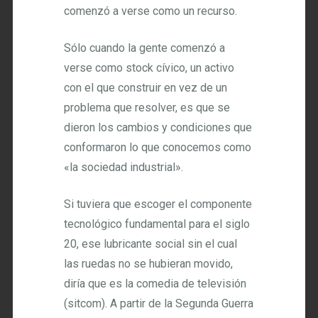
comenzó a verse como un recurso.
Sólo cuando la gente comenzó a
verse como stock cívico, un activo
con el que construir en vez de un
problema que resolver, es que se
dieron los cambios y condiciones que
conformaron lo que conocemos como
«la sociedad industrial».
Si tuviera que escoger el componente
tecnológico fundamental para el siglo
20, ese lubricante social sin el cual
las ruedas no se hubieran movido,
diría que es la comedia de televisión
(sitcom). A partir de la Segunda Guerra