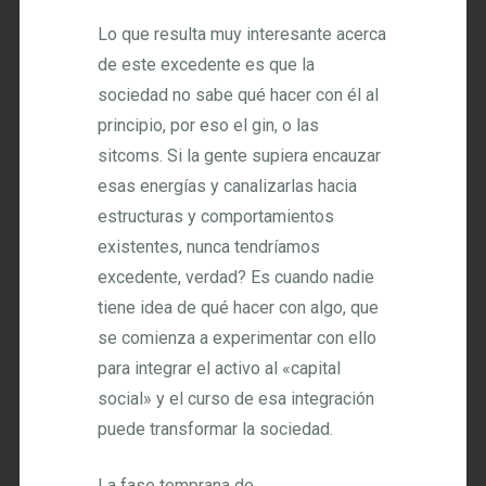
Lo que resulta muy interesante acerca
de este excedente es que la
sociedad no sabe qué hacer con él al
principio, por eso el gin, o las
sitcoms. Si la gente supiera encauzar
esas energías y canalizarlas hacia
estructuras y comportamientos
existentes, nunca tendríamos
excedente, verdad? Es cuando nadie
tiene idea de qué hacer con algo, que
se comienza a experimentar con ello
para integrar el activo al «capital
social» y el curso de esa integración
puede transformar la sociedad.
La fase temprana de