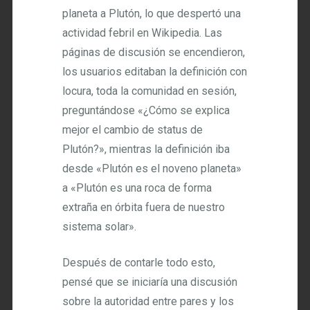
planeta a Plutón, lo que despertó una
actividad febril en Wikipedia. Las
páginas de discusión se encendieron,
los usuarios editaban la definición con
locura, toda la comunidad en sesión,
preguntándose «¿Cómo se explica
mejor el cambio de status de
Plutón?», mientras la definición iba
desde «Plutón es el noveno planeta»
a «Plutón es una roca de forma
extraña en órbita fuera de nuestro
sistema solar».
Después de contarle todo esto,
pensé que se iniciaría una discusión
sobre la autoridad entre pares y los