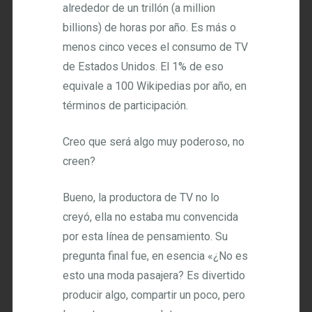
alrededor de un trillón (a million
billions) de horas por año. Es más o
menos cinco veces el consumo de TV
de Estados Unidos. El 1% de eso
equivale a 100 Wikipedias por año, en
términos de participación.
Creo que será algo muy poderoso, no
creen?
Bueno, la productora de TV no lo
creyó, ella no estaba mu convencida
por esta línea de pensamiento. Su
pregunta final fue, en esencia «¿No es
esto una moda pasajera? Es divertido
producir algo, compartir un poco, pero