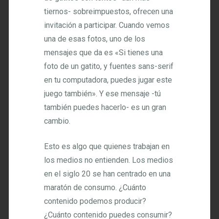
tiernos- sobreimpuestos, ofrecen una
invitación a participar. Cuando vemos
una de esas fotos, uno de los
mensajes que da es «Si tienes una
foto de un gatito, y fuentes sans-serif
en tu computadora, puedes jugar este
juego también». Y ese mensaje -tú
también puedes hacerlo- es un gran
cambio.
Esto es algo que quienes trabajan en
los medios no entienden. Los medios
en el siglo 20 se han centrado en una
maratón de consumo. ¿Cuánto
contenido podemos producir?
¿Cuánto contenido puedes consumir?