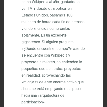
como Wikipedia al año, gastados en
ver TV. Y desde otra óptica: en
Estados Unidos, pasamos 100
millones de horas cada fin de semana
viendo anuncios comerciales
solamente. Es un excedete
gigantesco. Si alguien pregunta
«¿Dónde encuentran tiempo?» cuando
se encuentra con Wikipedia y
proyectos similares, no entienden lo
pequeños que son estos proyectos
en realidad, aprovechando las
«migajas» de este enorme activo que
ahora se está empujando de a poco
hacia una «arquitectura de
participación».