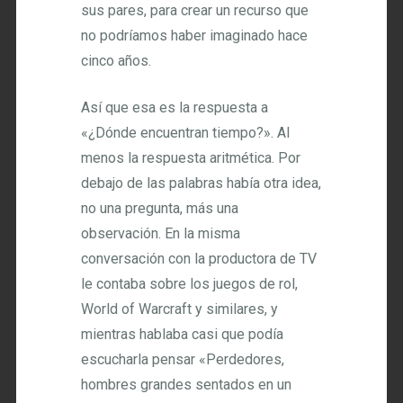
sus pares, para crear un recurso que
no podríamos haber imaginado hace
cinco años.
Así que esa es la respuesta a
«¿Dónde encuentran tiempo?». Al
menos la respuesta aritmética. Por
debajo de las palabras había otra idea,
no una pregunta, más una
observación. En la misma
conversación con la productora de TV
le contaba sobre los juegos de rol,
World of Warcraft y similares, y
mientras hablaba casi que podía
escucharla pensar «Perdedores,
hombres grandes sentados en un