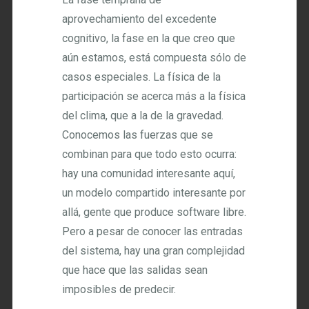
aprovechamiento del excedente
cognitivo, la fase en la que creo que
aún estamos, está compuesta sólo de
casos especiales. La física de la
participación se acerca más a la física
del clima, que a la de la gravedad.
Conocemos las fuerzas que se
combinan para que todo esto ocurra:
hay una comunidad interesante aquí,
un modelo compartido interesante por
allá, gente que produce software libre.
Pero a pesar de conocer las entradas
del sistema, hay una gran complejidad
que hace que las salidas sean
imposibles de predecir.