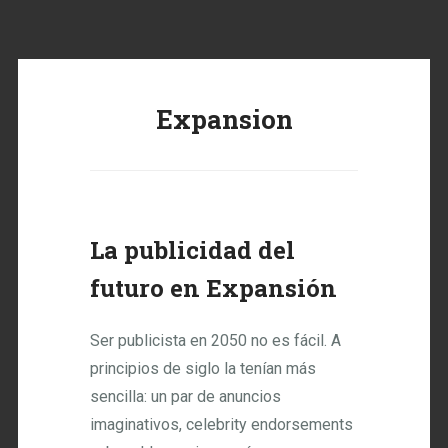
Expansion
La publicidad del
futuro en Expansión
Ser publicista en 2050 no es fácil. A
principios de siglo la tenían más
sencilla: un par de anuncios
imaginativos, celebrity endorsements