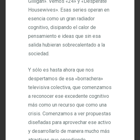
Gilligan». Vemos «24» y «Desperate
Housewives». Esas series operan en
esencia como un gran radiador
cognitivo, disipando el calor de
pensamiento e ideas que sin esa
salida hubieran sobrecalentado a la
sociedad.
Y sólo es hasta ahora que nos
despertamos de esa «borrachera»
televisiva colectiva, que comenzamos
a reconocer ese excedente cognitivo
más como un recurso que como una
crisis. Comenzamos a ver propuestas
diseñadas para aprovechar ese activo
y desarrollarlo de manera mucho más
atractivas que encediendo