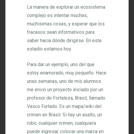
La manera de explorar un ecosistema
complejo es intentar muchas,
muchísimas cosas, y esperar que los
fracasos sean informativos para
saber hacia dónde dirigirse. En este
estadío estamos hoy.
Para dar un ejemplo, uno del que
estoy enamorado, muy pequeño. Hace
unas semanas, uno de mis alumnos
me envió un proyecto iniciado por un
profesor de Fortaleza, Brasil, llamado
Vasco Furtado. Es un mapa/wiki del
crimen en Brasil. Si hay un asalto, un
robo, cualquier crimen, cualquiera
puede ingresar, colocar una marca en