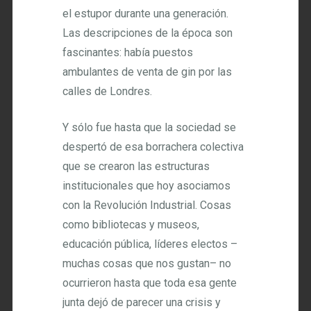
el estupor durante una generación.
Las descripciones de la época son
fascinantes: había puestos
ambulantes de venta de gin por las
calles de Londres.
Y sólo fue hasta que la sociedad se
despertó de esa borrachera colectiva
que se crearon las estructuras
institucionales que hoy asociamos
con la Revolución Industrial. Cosas
como bibliotecas y museos,
educación pública, líderes electos –
muchas cosas que nos gustan– no
ocurrieron hasta que toda esa gente
junta dejó de parecer una crisis y