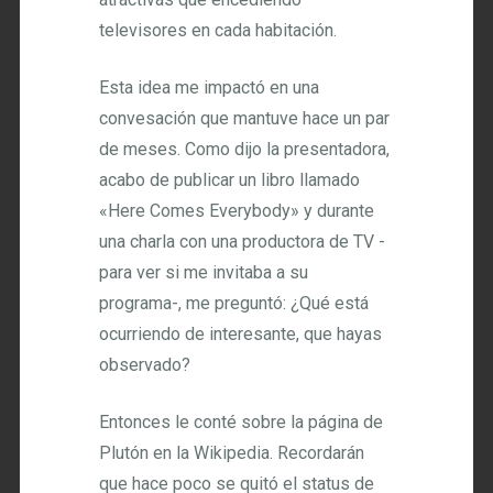
televisores en cada habitación.
Esta idea me impactó en una
convesación que mantuve hace un par
de meses. Como dijo la presentadora,
acabo de publicar un libro llamado
«Here Comes Everybody» y durante
una charla con una productora de TV -
para ver si me invitaba a su
programa-, me preguntó: ¿Qué está
ocurriendo de interesante, que hayas
observado?
Entonces le conté sobre la página de
Plutón en la Wikipedia. Recordarán
que hace poco se quitó el status de