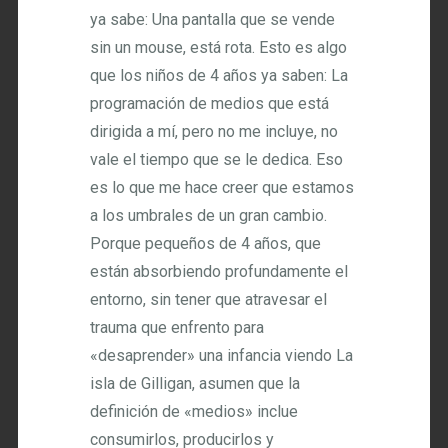
ya sabe: Una pantalla que se vende
sin un mouse, está rota. Esto es algo
que los niños de 4 años ya saben: La
programación de medios que está
dirigida a mí, pero no me incluye, no
vale el tiempo que se le dedica. Eso
es lo que me hace creer que estamos
a los umbrales de un gran cambio.
Porque pequeños de 4 años, que
están absorbiendo profundamente el
entorno, sin tener que atravesar el
trauma que enfrento para
«desaprender» una infancia viendo La
isla de Gilligan, asumen que la
definición de «medios» inclue
consumirlos, producirlos y