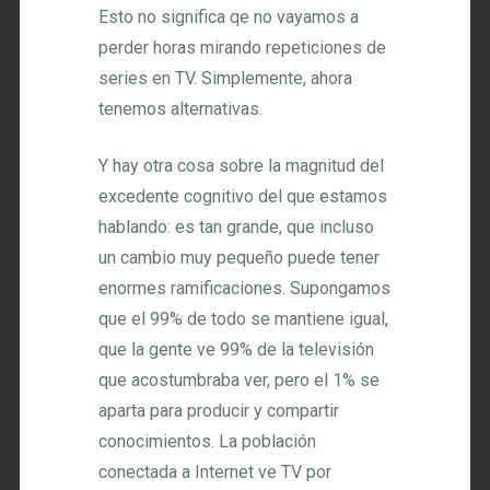
Esto no significa qe no vayamos a
perder horas mirando repeticiones de
series en TV. Simplemente, ahora
tenemos alternativas.
Y hay otra cosa sobre la magnitud del
excedente cognitivo del que estamos
hablando: es tan grande, que incluso
un cambio muy pequeño puede tener
enormes ramificaciones. Supongamos
que el 99% de todo se mantiene igual,
que la gente ve 99% de la televisión
que acostumbraba ver, pero el 1% se
aparta para producir y compartir
conocimientos. La población
conectada a Internet ve TV por