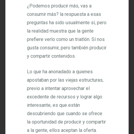
¿Podemos producir más, vas a
consumir más? la respuesta a esas
preguntas ha sido usualmente sí, pero
la realidad muestra que la gente
prefiere verlo como un triatlón. Sí nos
gusta consumir, pero también producir
y compartir contenidos.
Lo que ha anonadado a quienes
apostaban por las viejas estructuras,
previo a intentar aprovechar el
excedente de recursos y lograr algo
interesante, es que están
descubriendo que cuando se ofrece
la oportunidad de producir y compartir
a la gente, ellos aceptan la oferta.