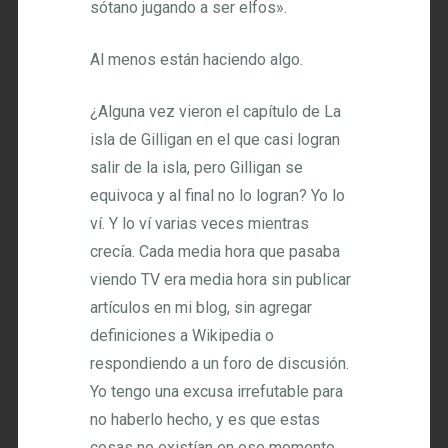
sótano jugando a ser elfos».
Al menos están haciendo algo.
¿Alguna vez vieron el capítulo de La
isla de Gilligan en el que casi logran
salir de la isla, pero Gilligan se
equivoca y al final no lo logran? Yo lo
ví. Y lo ví varias veces mientras
crecía. Cada media hora que pasaba
viendo TV era media hora sin publicar
artículos en mi blog, sin agregar
definiciones a Wikipedia o
respondiendo a un foro de discusión.
Yo tengo una excusa irrefutable para
no haberlo hecho, y es que estas
cosas no existían en ese momento.