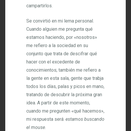
campartirlos.
Se convirtió en mi lema personal.
Cuando alguien me pregunta qué
estamos haciendo, por «nosotros»
me refiero a la sociedad en su
conjunto que trata de descifrar qué
hacer con el excedente de
conocimientos; también me refiero a
la gente en esta sala, gente que trabja
todos los días, palas y picos en mano,
tratando de descubrir la próxima gran
idea. A partir de este momento,
cuando me pregunten «qué hacemos»,
mi respuesta será:
estamos buscando
el mouse
.