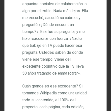
espacios sociales de colaboración, o
algo por el estilo. Nada más lejos. Ella
me escuchó, sacudió su cabeza y
preguntó «¿Dónde encuentran
tiempo?». Esa fue su pregunta, y me
hizo reaccionar con fuerza: «Nadie
que trabaje en TV puede hacer esa
pregunta. Ustedes saben de dónde
viene ese tiempo. Viene del
excedente cognitivo que la TV lleva
50 años tratando de enmascarar».
Cuán grande es ese excedente? Si
tomamos Wikipedia como una unidad,
todo su contenido, el 100% del
proyecto: cada página, cada edición,