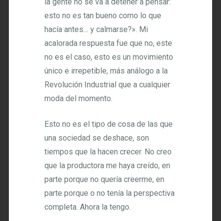
la gente no se va a detener a pensar:
esto no es tan bueno como lo que
hacía antes… y calmarse?». Mi
acalorada respuesta fue que no, este
no es el caso, esto es un movimiento
único e irrepetible, más análogo a la
Revolución Industrial que a cualquier
moda del momento.
Esto no es el tipo de cosa de las que
una sociedad se deshace, son
tiempos que la hacen crecer. No creo
que la productora me haya creído, en
parte porque no quería creerme, en
parte porque o no tenía la perspectiva
completa. Ahora la tengo.