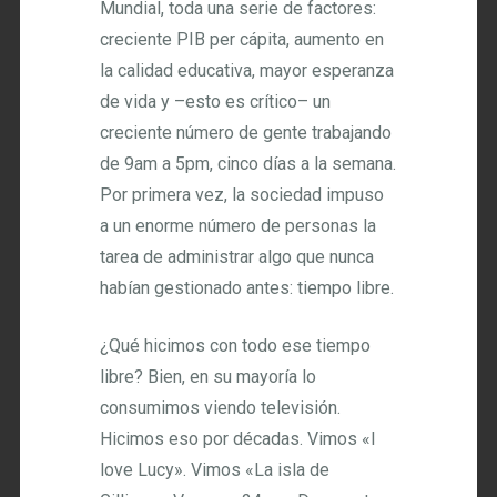
Mundial, toda una serie de factores:
creciente PIB per cápita, aumento en
la calidad educativa, mayor esperanza
de vida y –esto es crítico– un
creciente número de gente trabajando
de 9am a 5pm, cinco días a la semana.
Por primera vez, la sociedad impuso
a un enorme número de personas la
tarea de administrar algo que nunca
habían gestionado antes: tiempo libre.
¿Qué hicimos con todo ese tiempo
libre? Bien, en su mayoría lo
consumimos viendo televisión.
Hicimos eso por décadas. Vimos «I
love Lucy». Vimos «La isla de