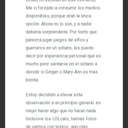
Me ví forzado a consumir los medios
disponibles, porque eran la única
opción. Ahora no lo son, y a nadie
debería sorprenderle. Por tonto que
parezca jugar juegos de elfos y
guerreros en un sótano, les puedo
decir por experiencia personal que es
mucho peor sentarse en el sótano a
decidir si Ginger o Mary Ann es más
bonita.
Estoy decidido a elevar esta
observación a un principio general: es
mejor hacer algo que no hacer nada.
Inclusive los LOLcats, tiernas fotos
de gatitos con textos -aún más