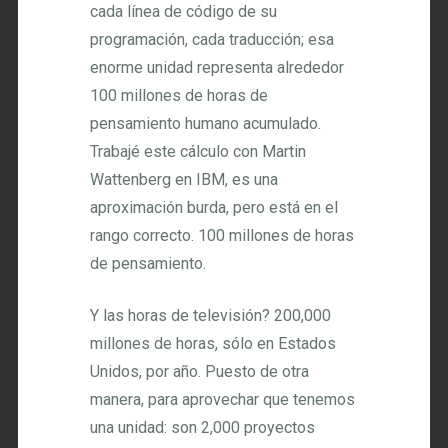
cada línea de código de su
programación, cada traducción; esa
enorme unidad representa alrededor
100 millones de horas de
pensamiento humano acumulado.
Trabajé este cálculo con Martin
Wattenberg en IBM, es una
aproximación burda, pero está en el
rango correcto. 100 millones de horas
de pensamiento.
Y las horas de televisión? 200,000
millones de horas, sólo en Estados
Unidos, por año. Puesto de otra
manera, para aprovechar que tenemos
una unidad: son 2,000 proyectos