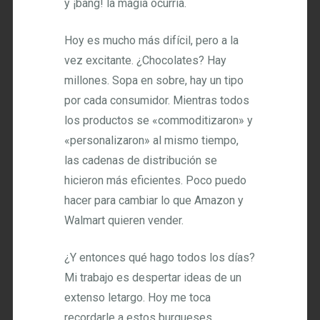
y ¡bang! la magia ocurría.
Hoy es mucho más difícil, pero a la
vez excitante. ¿Chocolates? Hay
millones. Sopa en sobre, hay un tipo
por cada consumidor. Mientras todos
los productos se «commoditizaron» y
«personalizaron» al mismo tiempo,
las cadenas de distribución se
hicieron más eficientes. Poco puedo
hacer para cambiar lo que Amazon y
Walmart quieren vender.
¿Y entonces qué hago todos los días?
Mi trabajo es despertar ideas de un
extenso letargo. Hoy me toca
recordarle a estos burgueses