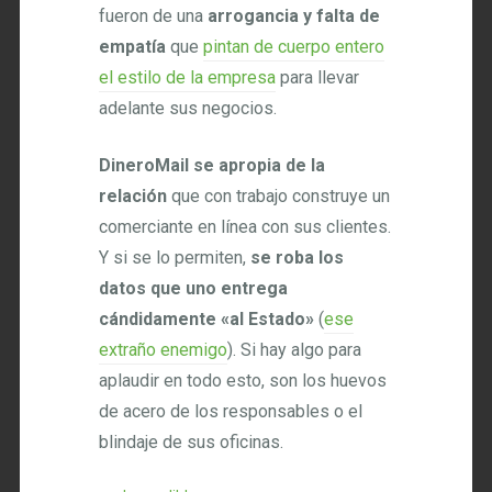
fueron de una
arrogancia y falta de
empatía
que
pintan de cuerpo entero
el estilo de la empresa
para llevar
adelante sus negocios.
DineroMail se apropia de la
relación
que con trabajo construye un
comerciante en línea con sus clientes.
Y si se lo permiten,
se roba los
datos que uno entrega
cándidamente «al Estado»
(
ese
extraño enemigo
). Si hay algo para
aplaudir en todo esto, son los huevos
de acero de los responsables o el
blindaje de sus oficinas.