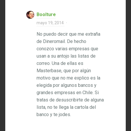
Boolture
mayo 19, 2014
·
No puedo decir que me extraña
de Dineromail. De hecho
conozco varias empresas que
usan a su antojo las listas de
correo. Una de ellas es
Masterbase, que por algún
motivo que no me explico es la
elegida por algunos bancos y
grandes empresas en Chile. Si
tratas de desuscribirte de alguna
lista, no te llega la cartola del
banco y te jodes.