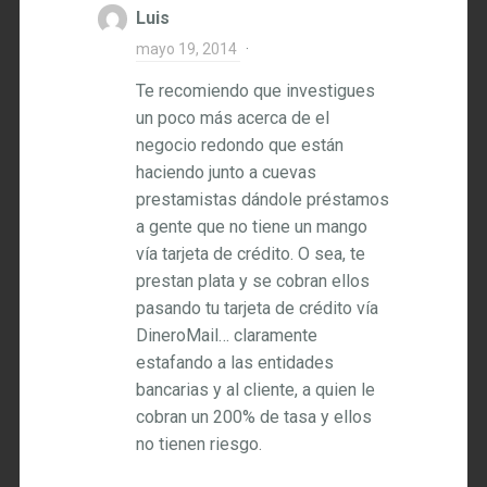
Luis
mayo 19, 2014
·
Te recomiendo que investigues
un poco más acerca de el
negocio redondo que están
haciendo junto a cuevas
prestamistas dándole préstamos
a gente que no tiene un mango
vía tarjeta de crédito. O sea, te
prestan plata y se cobran ellos
pasando tu tarjeta de crédito vía
DineroMail… claramente
estafando a las entidades
bancarias y al cliente, a quien le
cobran un 200% de tasa y ellos
no tienen riesgo.