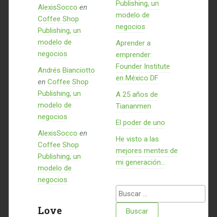
Publishing, un
AlexisSocco
en
modelo de
Coffee Shop
negocios
Publishing, un
modelo de
Aprender a
negocios
emprender:
Founder Institute
Andrés Bianciotto
en México DF
en
Coffee Shop
Publishing, un
A 25 años de
modelo de
Tiananmen
negocios
El poder de uno
AlexisSocco
en
He visto a las
Coffee Shop
mejores mentes de
Publishing, un
mi generación…
modelo de
negocios
Buscar:
Love