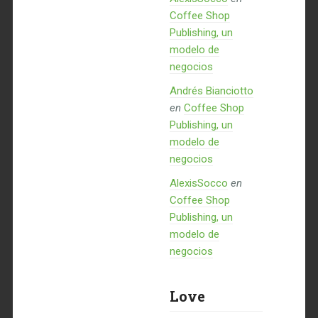
Coffee Shop
Publishing, un
modelo de
negocios
Andrés Bianciotto
en
Coffee Shop
Publishing, un
modelo de
negocios
AlexisSocco
en
Coffee Shop
Publishing, un
modelo de
negocios
Love