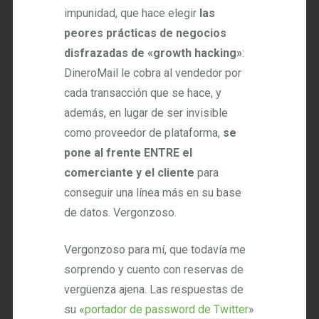
impunidad, que hace elegir
las
peores prácticas de negocios
disfrazadas de «growth hacking»
:
DineroMail le cobra al vendedor por
cada transacción que se hace, y
además, en lugar de ser invisible
como proveedor de plataforma,
se
pone al frente ENTRE el
comerciante y el cliente
para
conseguir una línea más en su base
de datos. Vergonzoso.
Vergonzoso para mí, que todavía me
sorprendo y cuento con reservas de
vergüenza ajena. Las respuestas de
su «
portador de password de Twitter
»