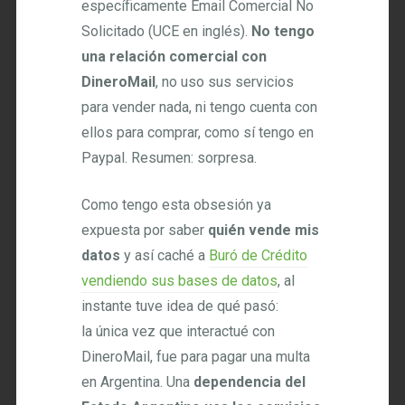
específicamente Email Comercial No
Solicitado (UCE en inglés).
No tengo
una relación comercial con
DineroMail
, no uso sus servicios
para vender nada, ni tengo cuenta con
ellos para comprar, como sí tengo en
Paypal. Resumen: sorpresa.
Como tengo esta obsesión ya
expuesta por saber
quién vende mis
datos
y así caché a
Buró de Crédito
vendiendo sus bases de datos
, al
instante tuve idea de qué pasó:
la única vez que interactué con
DineroMail, fue para pagar una multa
en Argentina. Una
dependencia del