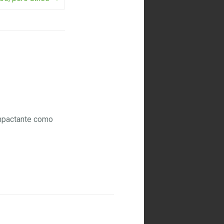
 impactante como