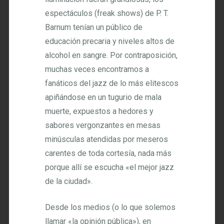
espectáculos (freak shows) de P. T.
Barnum tenían un público de
educación precaria y niveles altos de
alcohol en sangre. Por contraposición,
muchas veces encontramos a
fanáticos del jazz de lo más elitescos
apiñándose en un tugurio de mala
muerte, expuestos a hedores y
sabores vergonzantes en mesas
minúsculas atendidas por meseros
carentes de toda cortesía, nada más
porque allí se escucha «el mejor jazz
de la ciudad».
Desde los medios (o lo que solemos
llamar «la opinión pública»), en