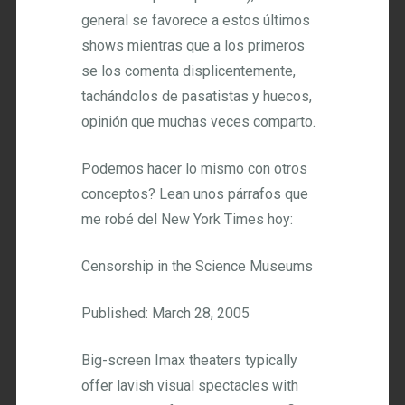
general se favorece a estos últimos
shows mientras que a los primeros
se los comenta displicentemente,
tachándolos de pasatistas y huecos,
opinión que muchas veces comparto.
Podemos hacer lo mismo con otros
conceptos? Lean unos párrafos que
me robé del New York Times hoy:
Censorship in the Science Museums
Published: March 28, 2005
Big-screen Imax theaters typically
offer lavish visual spectacles with