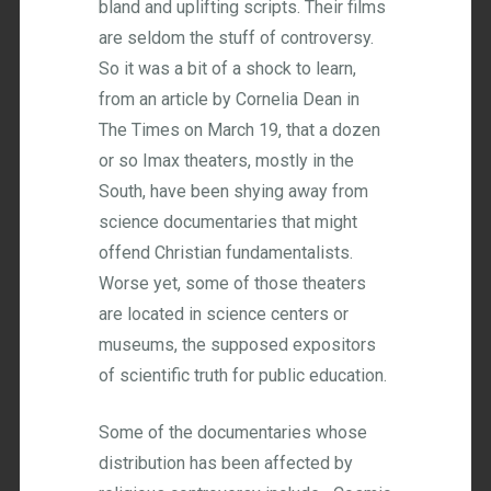
bland and uplifting scripts. Their films
are seldom the stuff of controversy.
So it was a bit of a shock to learn,
from an article by Cornelia Dean in
The Times on March 19, that a dozen
or so Imax theaters, mostly in the
South, have been shying away from
science documentaries that might
offend Christian fundamentalists.
Worse yet, some of those theaters
are located in science centers or
museums, the supposed expositors
of scientific truth for public education.
Some of the documentaries whose
distribution has been affected by