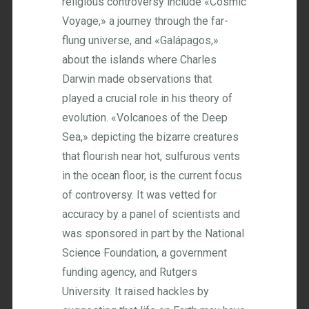
religious controversy include «Cosmic
Voyage,» a journey through the far-
flung universe, and «Galápagos,»
about the islands where Charles
Darwin made observations that
played a crucial role in his theory of
evolution. «Volcanoes of the Deep
Sea,» depicting the bizarre creatures
that flourish near hot, sulfurous vents
in the ocean floor, is the current focus
of controversy. It was vetted for
accuracy by a panel of scientists and
was sponsored in part by the National
Science Foundation, a government
funding agency, and Rutgers
University. It raised hackles by