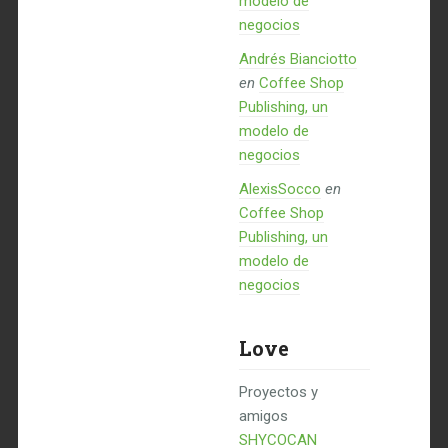
modelo de
negocios
Andrés Bianciotto
en
Coffee Shop
Publishing, un
modelo de
negocios
AlexisSocco
en
Coffee Shop
Publishing, un
modelo de
negocios
Love
Proyectos y
amigos
SHYCOCAN