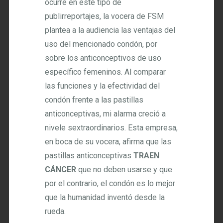
ocurre en este tipo de
publirreportajes, la vocera de FSM
plantea a la audiencia las ventajas del
uso del mencionado condón, por
sobre los anticonceptivos de uso
específico femeninos. Al comparar
las funciones y la efectividad del
condón frente a las pastillas
anticonceptivas, mi alarma creció a
nivele sextraordinarios. Esta empresa,
en boca de su vocera, afirma que las
pastillas anticonceptivas
TRAEN
CÁNCER
que no deben usarse y que
por el contrario, el condón es lo mejor
que la humanidad inventó desde la
rueda.