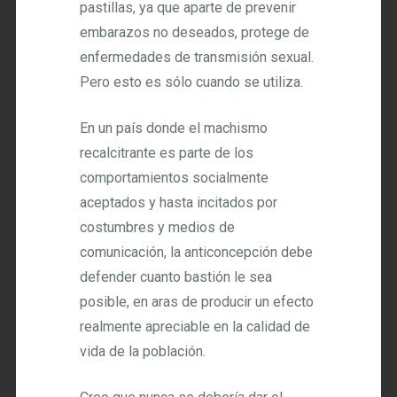
pastillas, ya que aparte de prevenir
embarazos no deseados, protege de
enfermedades de transmisión sexual.
Pero esto es sólo cuando se utiliza.
En un país donde el machismo
recalcitrante es parte de los
comportamientos socialmente
aceptados y hasta incitados por
costumbres y medios de
comunicación, la anticoncepción debe
defender cuanto bastión le sea
posible, en aras de producir un efecto
realmente apreciable en la calidad de
vida de la población.