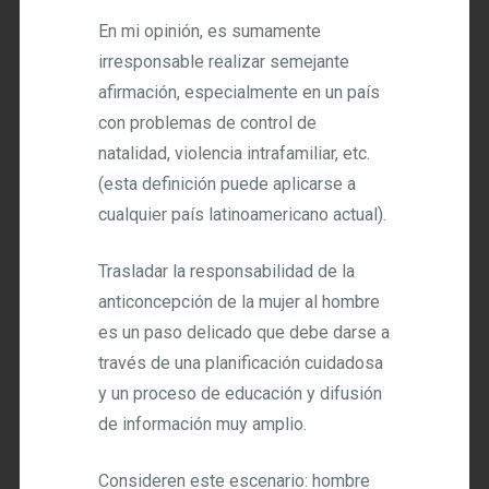
En mi opinión, es sumamente
irresponsable realizar semejante
afirmación, especialmente en un país
con problemas de control de
natalidad, violencia intrafamiliar, etc.
(esta definición puede aplicarse a
cualquier país latinoamericano actual).
Trasladar la responsabilidad de la
anticoncepción de la mujer al hombre
es un paso delicado que debe darse a
través de una planificación cuidadosa
y un proceso de educación y difusión
de información muy amplio.
Consideren este escenario: hombre