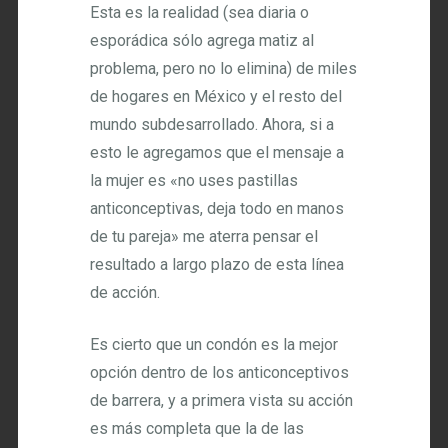
Esta es la realidad (sea diaria o
esporádica sólo agrega matiz al
problema, pero no lo elimina) de miles
de hogares en México y el resto del
mundo subdesarrollado. Ahora, si a
esto le agregamos que el mensaje a
la mujer es «no uses pastillas
anticonceptivas, deja todo en manos
de tu pareja» me aterra pensar el
resultado a largo plazo de esta línea
de acción.
Es cierto que un condón es la mejor
opción dentro de los anticonceptivos
de barrera, y a primera vista su acción
es más completa que la de las