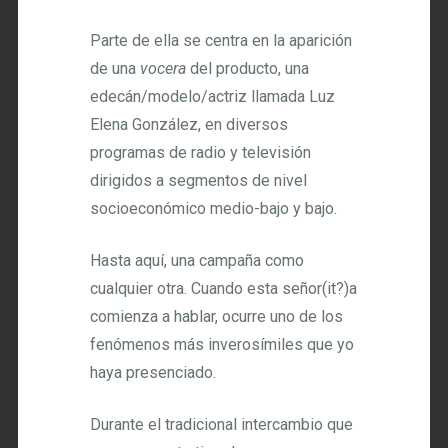
Parte de ella se centra en la aparición
de una
vocera
del producto, una
edecán/modelo/actriz llamada Luz
Elena González, en diversos
programas de radio y televisión
dirigidos a segmentos de nivel
socioeconómico medio-bajo y bajo.
Hasta aquí, una campaña como
cualquier otra. Cuando esta señor(it?)a
comienza a hablar, ocurre uno de los
fenómenos más inverosímiles que yo
haya presenciado.
Durante el tradicional intercambio que