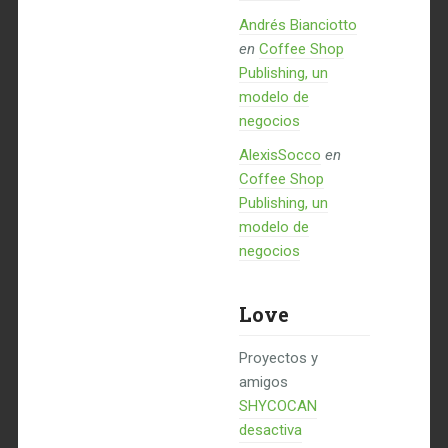
Andrés Bianciotto
en
Coffee Shop
Publishing, un
modelo de
negocios
AlexisSocco
en
Coffee Shop
Publishing, un
modelo de
negocios
Love
Proyectos y
amigos
SHYCOCAN
desactiva