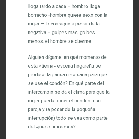
llega tarde a casa – hombre llega
borracho -hombre quiere sexo con la
mujer – lo consigue a pesar de la
negativa – golpes más, golpes
menos, el hombre se duerme.
Alguien dígame: en qué momento de
esta «tierna» escena hogareña se
produce la pausa necesaria para que
se use el condón? En qué parte del
intercambio se da el clima para que la
mujer pueda poner el condón a su
pareja y (a pesar de la pequeña
interrupción) todo se vea como parte
del «juego amoroso»?